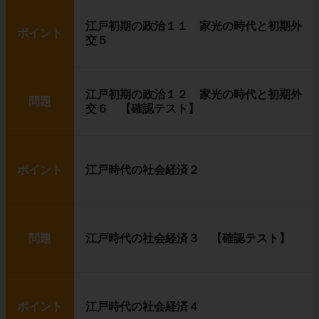
江戸初期の政治１１ 家光の時代と初期外
ポイント
交５
江戸初期の政治１２ 家光の時代と初期外
問題
交６ 【確認テスト】
ポイント
江戸時代の社会経済２
問題
江戸時代の社会経済３ 【確認テスト】
ポイント
江戸時代の社会経済４