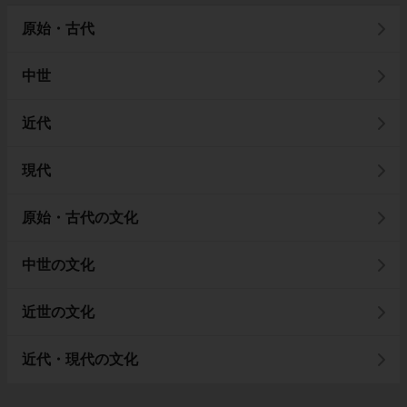
原始・古代
中世
近代
現代
原始・古代の文化
中世の文化
近世の文化
近代・現代の文化