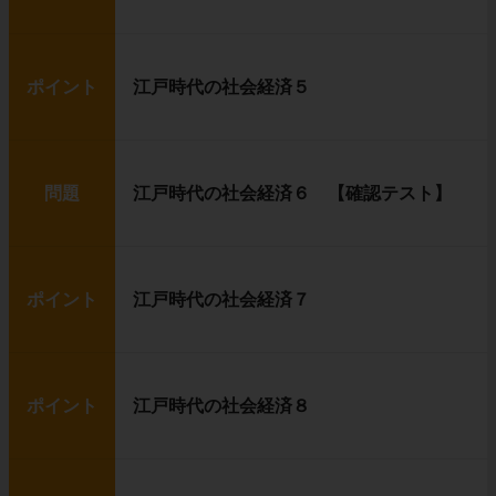
ポイント
江戸時代の社会経済５
問題
江戸時代の社会経済６ 【確認テスト】
ポイント
江戸時代の社会経済７
ポイント
江戸時代の社会経済８