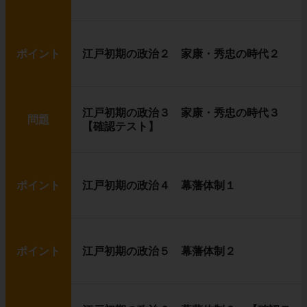
ポイント
江戸初期の政治２ 家康・秀忠の時代２
江戸初期の政治３ 家康・秀忠の時代３
問題
【確認テスト】
ポイント
江戸初期の政治４ 幕藩体制１
ポイント
江戸初期の政治５ 幕藩体制２