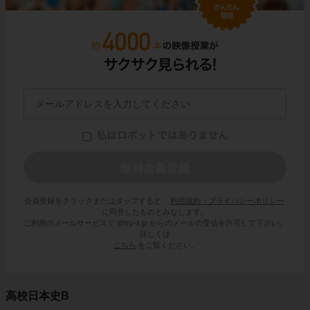
会員登録をクリックまたはタップすると、
利用規約・プライバシーポリシー
に同意したものとみなします。
ご利用のメールサービスで @try-it.jp からのメールの受信を許可して下さい。
詳しくは
こちら
をご覧ください。
高校日本史B