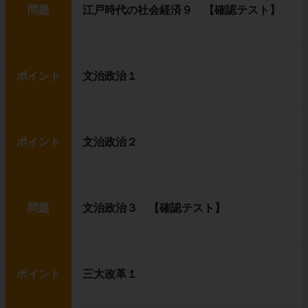
問題
江戸時代の社会経済９ 【確認テスト】
ポイント
文治政治１
ポイント
文治政治２
問題
文治政治３ 【確認テスト】
ポイント
三大改革１