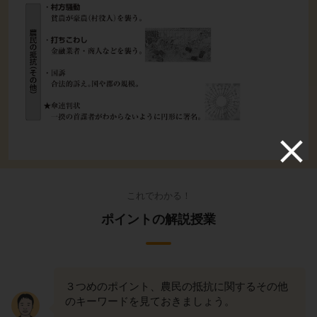
これでわかる！
ポイントの解説授業
３つめのポイント、農民の抵抗に関するその他
のキーワードを見ておきましょう。