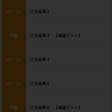
ポイント
三大改革２
問題
三大改革３ 【確認テスト】
ポイント
三大改革４
ポイント
三大改革５
問題
三大改革６ 【確認テスト】