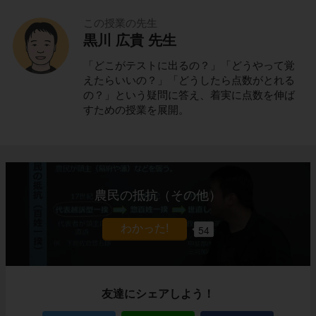
この授業の先生
黒川 広貴 先生
「どこがテストに出るの？」「どうやって覚
えたらいいの？」「どうしたら点数がとれる
の？」という疑問に答え、着実に点数を伸ば
すための授業を展開。
農民の抵抗（その他）
54
友達にシェアしよう！