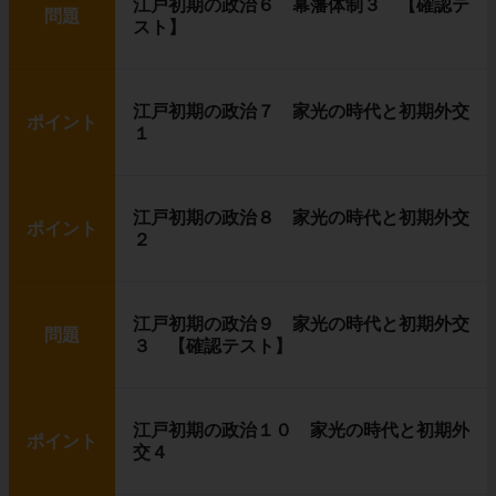
江戸初期の政治６ 幕藩体制３ 【確認テ
問題
スト】
江戸初期の政治７ 家光の時代と初期外交
ポイント
１
江戸初期の政治８ 家光の時代と初期外交
ポイント
２
江戸初期の政治９ 家光の時代と初期外交
問題
３ 【確認テスト】
江戸初期の政治１０ 家光の時代と初期外
ポイント
交４