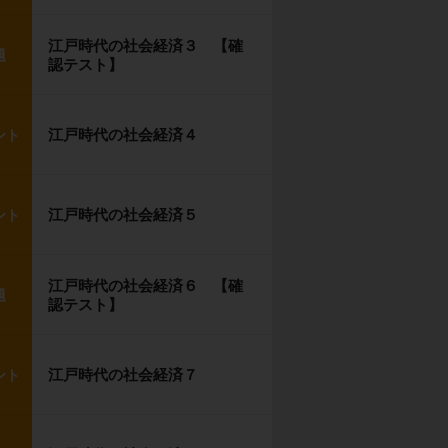
江戸時代の社会経済３ 【確
題
認テスト】
江戸時代の社会経済４
ント
江戸時代の社会経済５
ント
江戸時代の社会経済６ 【確
題
認テスト】
江戸時代の社会経済７
ント