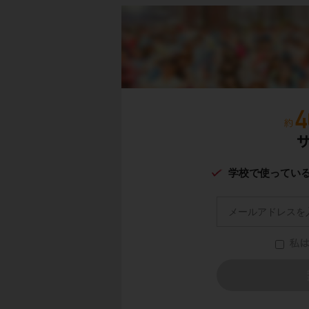
学校で使ってい