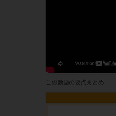
この動画の要点まとめ