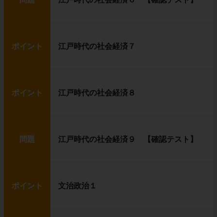
ポイント
江戸時代の社会経済７
ポイント
江戸時代の社会経済８
問題
江戸時代の社会経済９ 【確認テスト】
ポイント
文治政治１