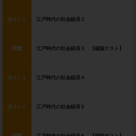
ポイント
江戸時代の社会経済２
問題
江戸時代の社会経済３ 【確認テスト】
ポイント
江戸時代の社会経済４
ポイント
江戸時代の社会経済５
問題
江戸時代の社会経済６ 【確認テスト】