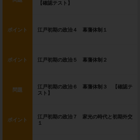
【確認テスト】
ポイント
江戸初期の政治４ 幕藩体制１
ポイント
江戸初期の政治５ 幕藩体制２
江戸初期の政治６ 幕藩体制３ 【確認テ
問題
スト】
江戸初期の政治７ 家光の時代と初期外交
ポイント
１