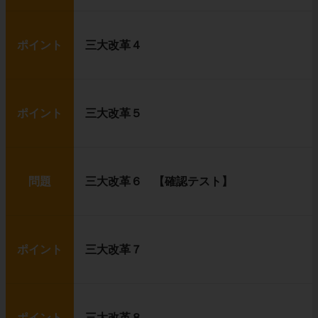
ポイント
三大改革４
ポイント
三大改革５
問題
三大改革６ 【確認テスト】
ポイント
三大改革７
ポイント
三大改革８