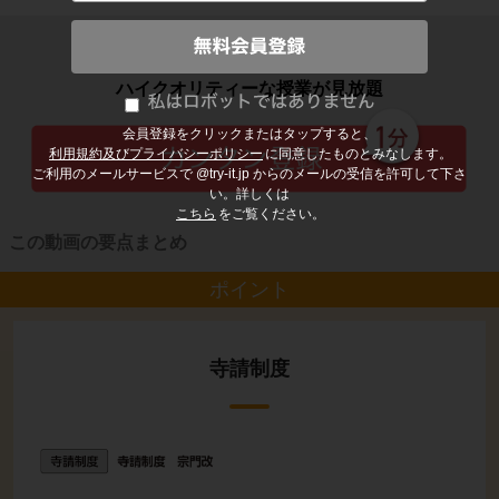
子どもの勉強から大人の学び直しまで
ハイクオリティーな授業が見放題
会員登録をクリックまたはタップすると、
利用規約及びプライバシーポリシー
に同意したものとみなします。
ご利用のメールサービスで @try-it.jp からのメールの受信を許可して下さ
い。詳しくは
こちら
をご覧ください。
この動画の要点まとめ
ポイント
寺請制度