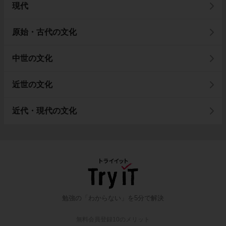
現代
原始・古代の文化
中世の文化
近世の文化
近代・現代の文化
勉強の「わからない」を5分で解決
無料会員登録10のメリット