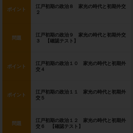
江戸初期の政治８ 家光の時代と初期外交
ポイント
２
江戸初期の政治９ 家光の時代と初期外交
問題
３ 【確認テスト】
江戸初期の政治１０ 家光の時代と初期外
ポイント
交４
江戸初期の政治１１ 家光の時代と初期外
ポイント
交５
江戸初期の政治１２ 家光の時代と初期外
問題
交６ 【確認テスト】