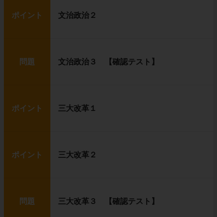
ポイント
文治政治２
問題
文治政治３ 【確認テスト】
ポイント
三大改革１
ポイント
三大改革２
問題
三大改革３ 【確認テスト】