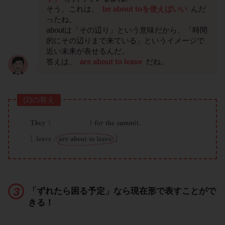
そう、これは、
be about toを使えばいい
んだ
ったね。
aboutは「その辺り」という意味だから、「時間
的にその辺りまで来ている」というイメージで
近い未来が表せるんだ。
答えは、
are about to leave
だね。
(2)の答え
「ずれたら困る予定」なら現在形で表すことがで
きる！