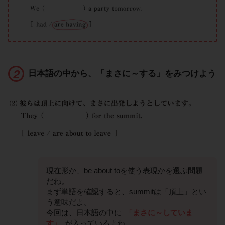
日本語の中から、「まさに～する」をみつけよう
現在形か、be about toを使う表現かを選ぶ問題
だね。
まず単語を確認すると、summitは「頂上」とい
う意味だよ。
今回は、日本語の中に
「まさに～していま
す」
が入っているよね。