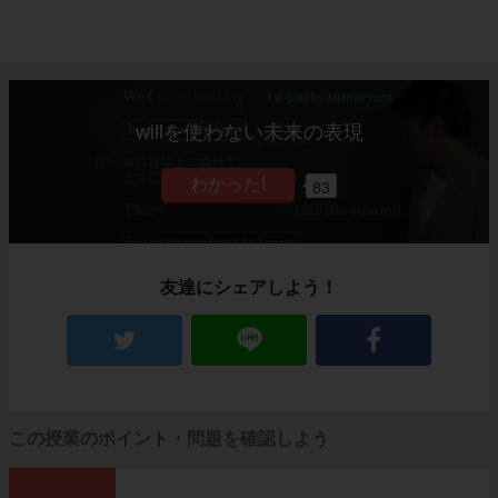
willを使わない未来の表現
83
友達にシェアしよう！
この授業のポイント・問題を確認しよう