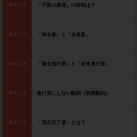
ポイント
「不変の真理」の時制は？
ポイント
「過去形」と「未来形」
ポイント
「過去進行形」と「未来進行形」
ポイント
進行形にしない動詞（状態動詞）
ポイント
「現在完了形」とは？