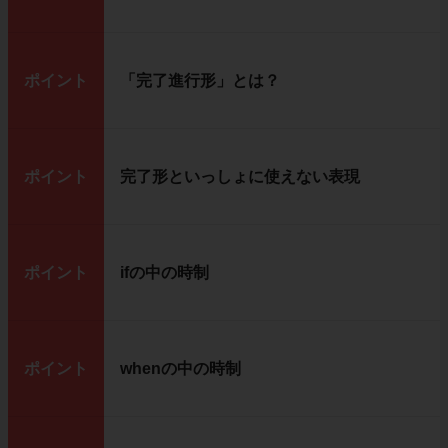
ポイント
「完了進行形」とは？
ポイント
完了形といっしょに使えない表現
ポイント
ifの中の時制
ポイント
whenの中の時制