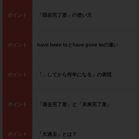
ポイント
「現在完了形」の使い方
ポイント
have been toとhave gone toの違い
ポイント
「…してから何年になる」の表現
ポイント
「過去完了形」と「未来完了形」
ポイント
「大過去」とは？