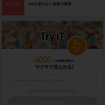
ポイント
willを使わない未来の表現