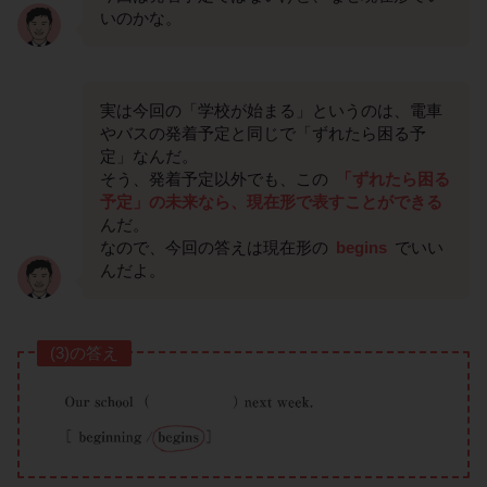
いのかな。
実は今回の「学校が始まる」というのは、電車
やバスの発着予定と同じで「ずれたら困る予
定」なんだ。
そう、発着予定以外でも、この
「ずれたら困る
予定」の未来なら、現在形で表すことができる
んだ。
なので、今回の答えは現在形の
begins
でいい
んだよ。
(3)の答え