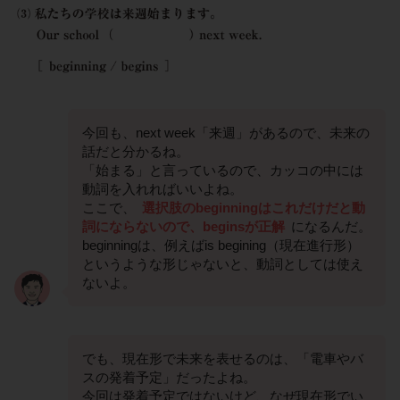
今回も、next week「来週」があるので、未来の
話だと分かるね。
「始まる」と言っているので、カッコの中には
動詞を入れればいいよね。
ここで、
選択肢のbeginningはこれだけだと動
詞にならないので、beginsが正解
になるんだ。
beginningは、例えばis begining（現在進行形）
というような形じゃないと、動詞としては使え
ないよ。
でも、現在形で未来を表せるのは、「電車やバ
スの発着予定」だったよね。
今回は発着予定ではないけど、なぜ現在形でい