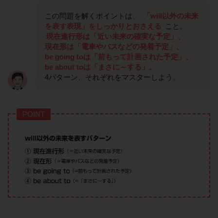
この問題を解くポイントは、
「will以外の未来
を表す表現」をしっかりとおさえる
こと。
現在進行形は「近い未来の確実な予定」、
現在形は「電車やバスなどの発着予定」、
be going toは「前もって計画された予定」、
be about toは「まさに～する」。
4パターン、それぞれをマスターしよう。
POINT