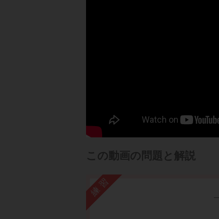
この動画の問題と解説
練習