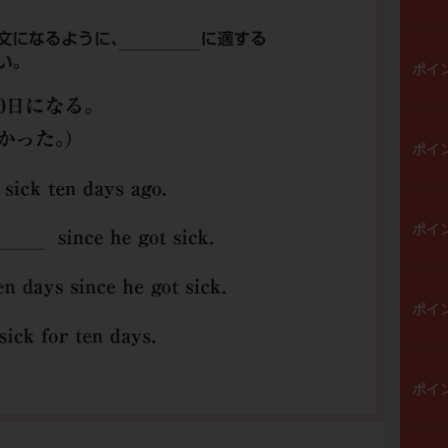
ポイ
ポイ
ポイ
ポイ
ポイ