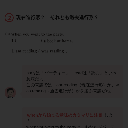
現在進行形？ それとも過去進行形？
partyは「パーティー」、readは「読む」という
意味だよ。
この問題では、am reading（現在進行形）か、w
as reading（過去進行形）かを選ぶ問題だね。
whenから始まる意味のカタマリに注目
しよ
う。
when you went to the partyは「あなたがパーテ