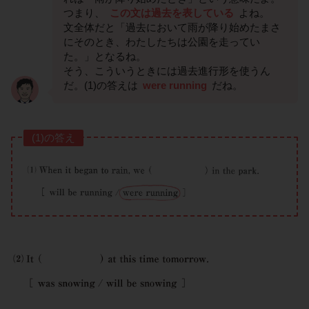
つまり、
この文は過去を表している
よね。
文全体だと「過去において雨が降り始めたまさ
にそのとき、わたしたちは公園を走ってい
た。」となるね。
そう、こういうときには過去進行形を使うん
だ。(1)の答えは
were running
だね。
(1)の答え