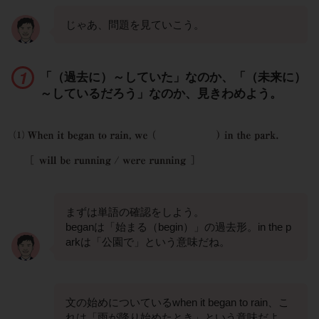
じゃあ、問題を見ていこう。
「（過去に）～していた」なのか、「（未来に）
～しているだろう」なのか、見きわめよう。
まずは単語の確認をしよう。
beganは「始まる（begin）」の過去形。in the p
arkは「公園で」という意味だね。
文の始めについているwhen it began to rain、こ
れは「雨が降り始めたとき」という意味だよ。