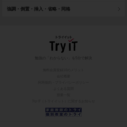
強調・倒置・挿入・省略・同格
勉強の「わからない」を5分で解決
無料会員登録10のメリット
会社概要
利用規約・プライバシーポリシー
よくある質問
授業一覧
Try IT（トライイット）に関するお知らせ