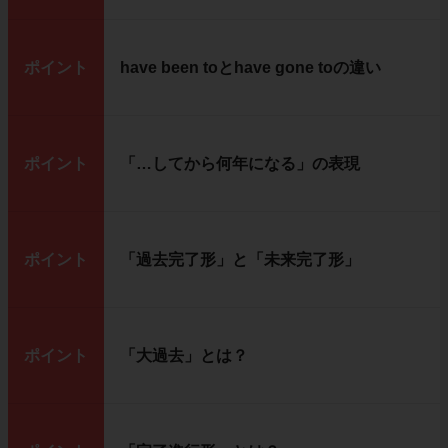
ポイント
have been toとhave gone toの違い
ポイント
「…してから何年になる」の表現
ポイント
「過去完了形」と「未来完了形」
ポイント
「大過去」とは？