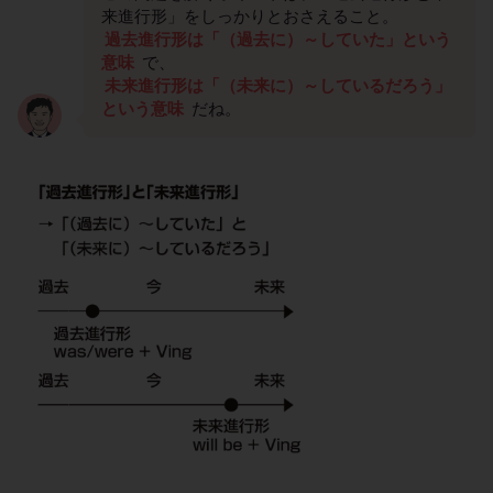
来進行形」をしっかりとおさえること。
過去進行形は「（過去に）～していた」という
意味
で、
未来進行形は「（未来に）～しているだろう」
という意味
だね。