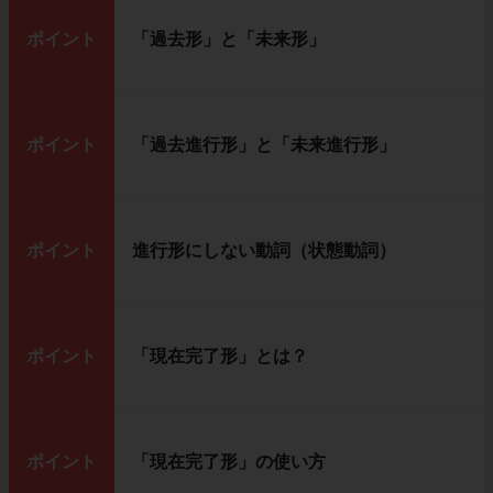
ポイント
「過去形」と「未来形」
ポイント
「過去進行形」と「未来進行形」
ポイント
進行形にしない動詞（状態動詞）
ポイント
「現在完了形」とは？
ポイント
「現在完了形」の使い方