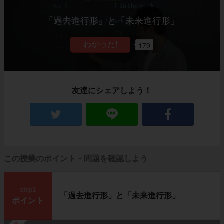
「過去進行形」と「未来進行形」
179
友達にシェアしよう！
この授業のポイント・問題を確認しよう
step1
「過去進行形」と「未来進行形」
ポイント