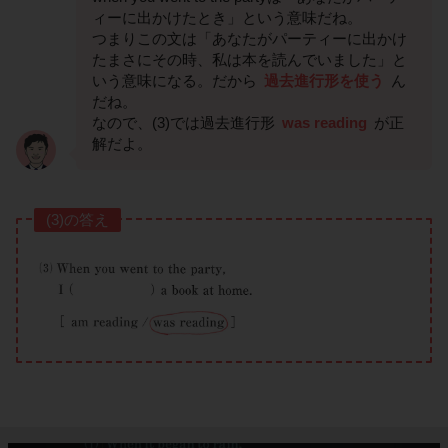
ィーに出かけたとき」という意味だね。
つまりこの文は「あなたがパーティーに出かけ
たまさにその時、私は本を読んでいました」と
いう意味になる。だから
過去進行形を使う
ん
だね。
なので、(3)では過去進行形
was reading
が正
解だよ。
(3)の答え