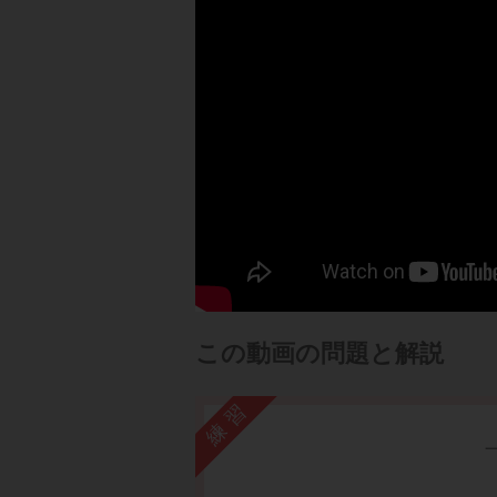
この動画の問題と解説
練習