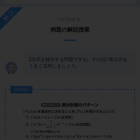
解説
これでわかる！
例題の解説授業
2次式を積分する問題ですね。3つの計算公式を
うまく活用しましょう。
POINT