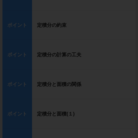
ポイント
定積分の約束
ポイント
定積分の計算の工夫
ポイント
定積分と面積の関係
ポイント
定積分と面積(１)