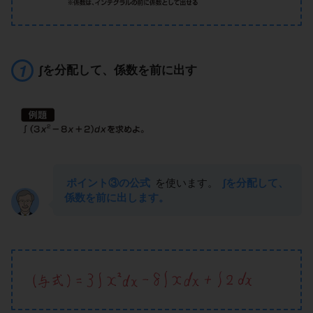
∫を分配して、係数を前に出す
ポイント③の公式
を使います。
∫を分配して、
係数を前に出します。