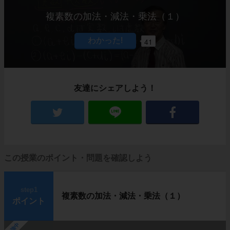
複素数の加法・減法・乗法（１）
41
友達にシェアしよう！
この授業のポイント・問題を確認しよう
step1
複素数の加法・減法・乗法（１）
ポイント
勉強中