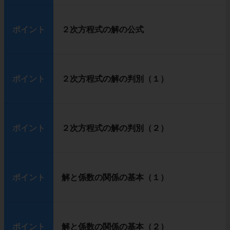
ポイント
２次方程式の解の公式
ポイント
２次方程式の解の判別（１）
ポイント
２次方程式の解の判別（２）
ポイント
解と係数の関係の基本（１）
ポイント
解と係数の関係の基本（２）