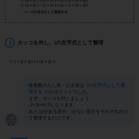
カッコを外し、iの文字式として整理
複素数のたし算・ひき算は
iの文字式として整
理する
のがポイントでした。
まず、カッコを外しましょう。
-2+3i+4+2iとなります。
あとはiがある部分、iがない部分をそれぞれわけ
て整理するだけです。