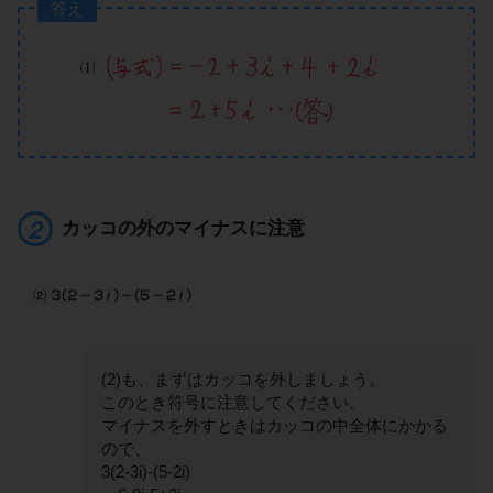
答え
カッコの外のマイナスに注意
(2)も、まずはカッコを外しましょう。
このとき符号に注意してください。
マイナスを外すときはカッコの中全体にかかる
ので、
3(2-3i)-(5-2i)