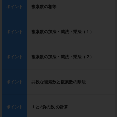
ポイント
複素数の相等
ポイント
複素数の加法・減法・乗法（１）
ポイント
複素数の加法・減法・乗法（２）
ポイント
共役な複素数と複素数の除法
ポイント
ｉと
√
負の数 の計算