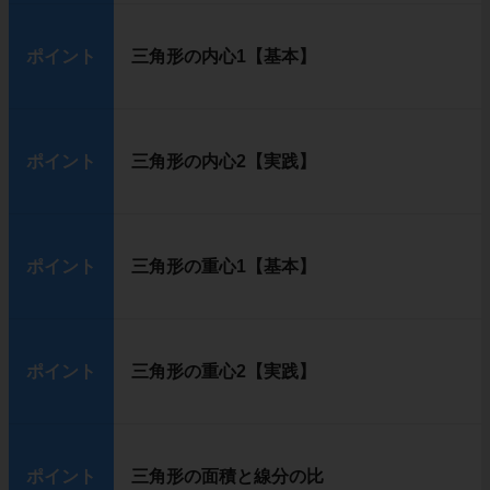
ポイント
三角形の内心1【基本】
ポイント
三角形の内心2【実践】
ポイント
三角形の重心1【基本】
ポイント
三角形の重心2【実践】
ポイント
三角形の面積と線分の比