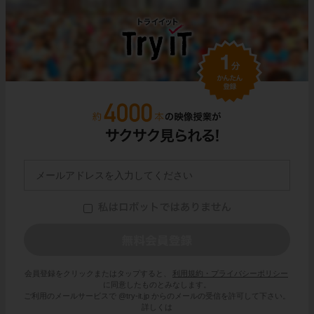
会員登録をクリックまたはタップすると、
利用規約・プライバシーポリシー
に同意したものとみなします。
ご利用のメールサービスで @try-it.jp からのメールの受信を許可して下さい。
詳しくは