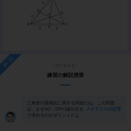
解説
これでわかる！
練習の解説授業
三角形の面積比に関する問題だね。この問題
は、まずAO：OPの線分比を
メネラウスの定理
で求めるのがポイントだよ。