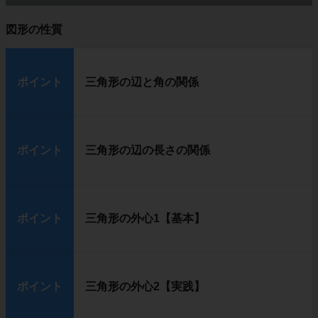
図形の性質
ポイント
三角形の辺と角の関係
ポイント
三角形の辺の長さの関係
ポイント
三角形の外心1【基本】
ポイント
三角形の外心2【実践】