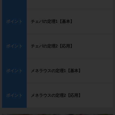
ポイント
チェバの定理1【基本】
ポイント
チェバの定理2【応用】
ポイント
メネラウスの定理1【基本】
ポイント
メネラウスの定理2【応用】