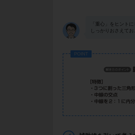
「重心」をヒントに
しっかりおさえてお
POINT