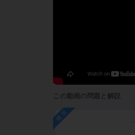
この動画の問題と解説
練習