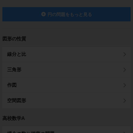
円の問題をもっと見る
図形の性質
線分と比
三角形
作図
空間図形
高校数学A