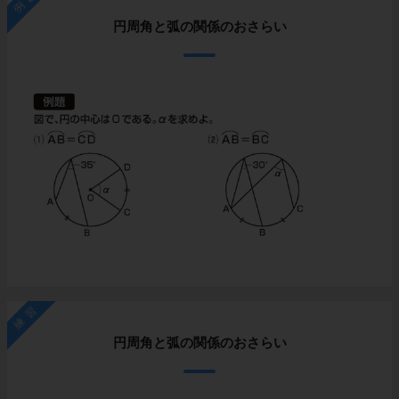
円周角と弧の関係のおさらい
練習
円周角と弧の関係のおさらい