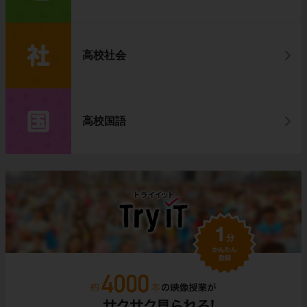
高校社会
高校国語