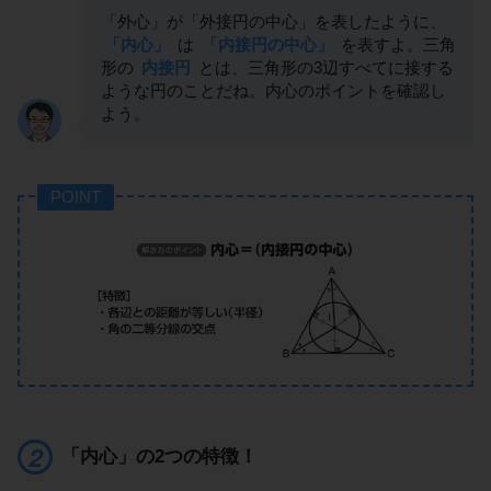
「外心」が「外接円の中心」を表したように、
「内心」
は
「内接円の中心」
を表すよ。三角
形の
内接円
とは、三角形の3辺すべてに接する
ような円のことだね。内心のポイントを確認し
よう。
POINT
「内心」の2つの特徴！