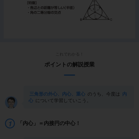
これでわかる！
ポイントの解説授業
三角形の外心、内心、重心
のうち、今度は
内
心
について学習していこう。
「内心」＝内接円の中心！