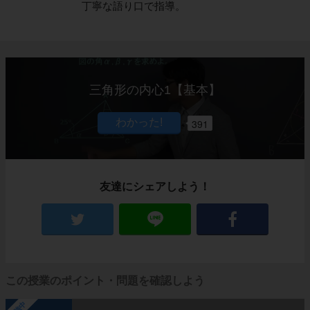
丁寧な語り口で指導。
三角形の内心1【基本】
391
友達にシェアしよう！
この授業のポイント・問題を確認しよう