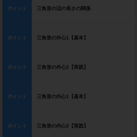
ポイント
三角形の辺の長さの関係
ポイント
三角形の外心1【基本】
ポイント
三角形の外心2【実践】
ポイント
三角形の内心1【基本】
ポイント
三角形の内心2【実践】