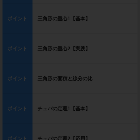
ポイント
三角形の重心1【基本】
ポイント
三角形の重心2【実践】
ポイント
三角形の面積と線分の比
ポイント
チェバの定理1【基本】
ポイント
チェバの定理2【応用】