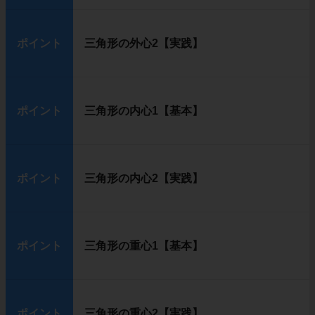
ポイント
三角形の外心2【実践】
ポイント
三角形の内心1【基本】
ポイント
三角形の内心2【実践】
ポイント
三角形の重心1【基本】
ポイント
三角形の重心2【実践】