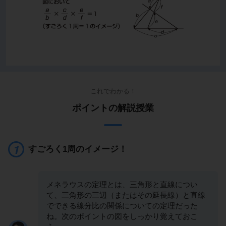
これでわかる！
ポイントの解説授業
すごろく1周のイメージ！
メネラウスの定理とは、三角形と直線につい
て、三角形の三辺（またはその延長線）と直線
でできる線分比の関係についての定理だった
ね。次のポイントの図をしっかり覚えておこ