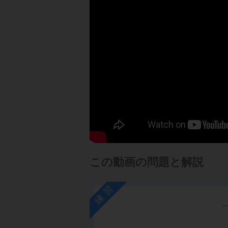
この動画の問題と解説
練習