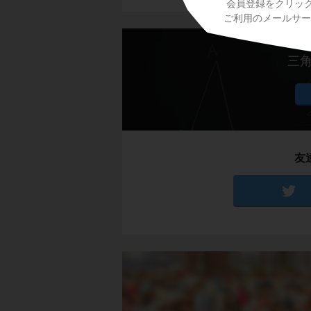
会員登録をクリッ
ご利用のメールサービ
三
友