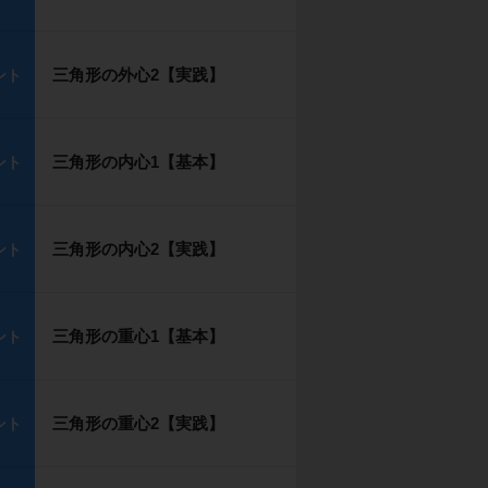
三角形の外心2【実践】
ント
三角形の内心1【基本】
ント
三角形の内心2【実践】
ント
三角形の重心1【基本】
ント
三角形の重心2【実践】
ント