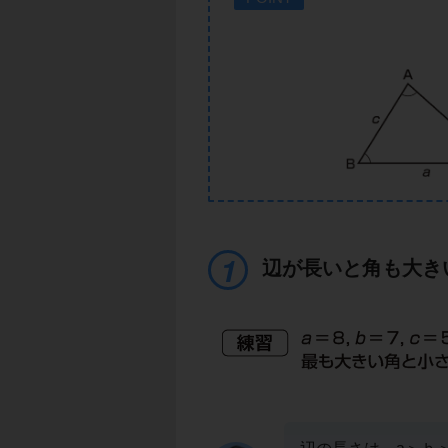
辺が長いと角も大き