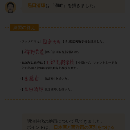
黒田清輝
は『湖畔』を描きました。
練習の答え
明治時代の絵画について見てきました。
ポイントは、
日本画と西洋画の区別をつける