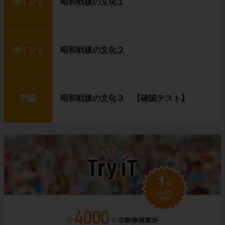
ポイント
昭和戦後の文化１
ポイント
昭和戦後の文化２
問題
昭和戦後の文化３ 【確認テスト】