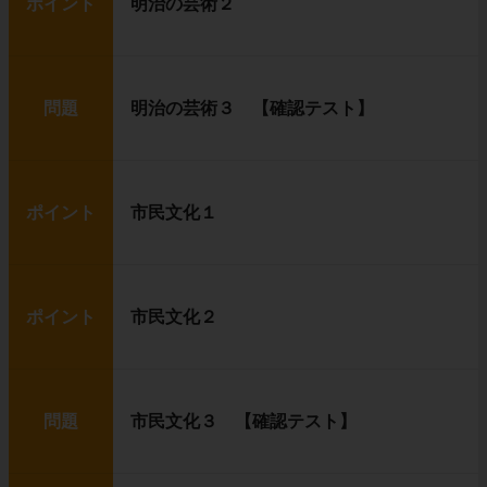
ポイント
明治の芸術２
問題
明治の芸術３ 【確認テスト】
ポイント
市民文化１
ポイント
市民文化２
問題
市民文化３ 【確認テスト】