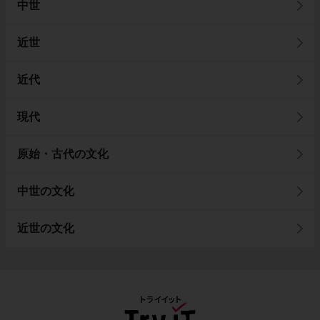
中世
近世
近代
現代
原始・古代の文化
中世の文化
近世の文化