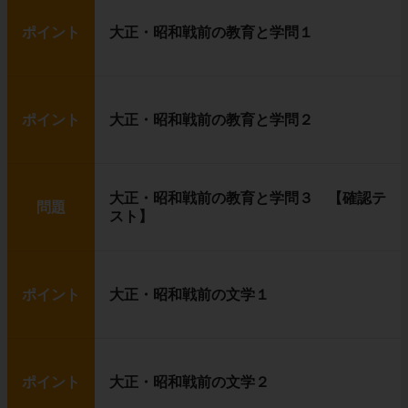
ポイント
大正・昭和戦前の教育と学問１
ポイント
大正・昭和戦前の教育と学問２
大正・昭和戦前の教育と学問３ 【確認テ
問題
スト】
ポイント
大正・昭和戦前の文学１
ポイント
大正・昭和戦前の文学２