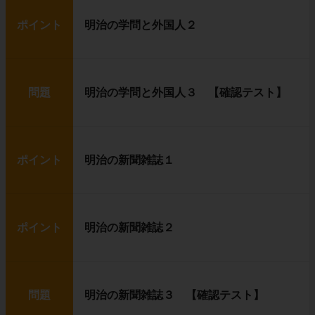
ポイント
明治の学問と外国人２
問題
明治の学問と外国人３ 【確認テスト】
ポイント
明治の新聞雑誌１
ポイント
明治の新聞雑誌２
問題
明治の新聞雑誌３ 【確認テスト】