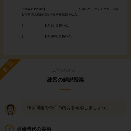
解説
これでわかる！
練習の解説授業
練習問題で今回の内容を確認しましょう。
明治時代の美術