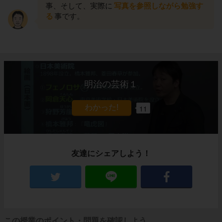
事、そして、実際に
写真を参照しながら勉強す
る
事です。
明治の芸術１
11
友達にシェアしよう！
この授業のポイント・問題を確認しよう