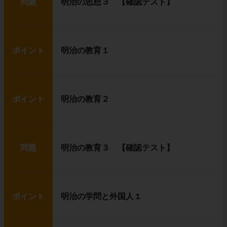
問題
明治の思想３ 【確認テスト】
ポイント
明治の教育１
ポイント
明治の教育２
問題
明治の教育３ 【確認テスト】
ポイント
明治の学問と外国人１