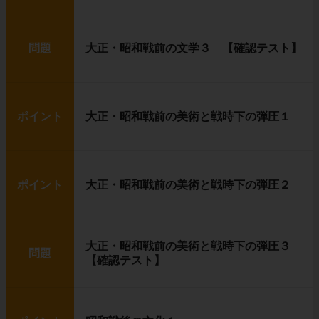
問題
大正・昭和戦前の文学３ 【確認テスト】
ポイント
大正・昭和戦前の美術と戦時下の弾圧１
ポイント
大正・昭和戦前の美術と戦時下の弾圧２
大正・昭和戦前の美術と戦時下の弾圧３
問題
【確認テスト】