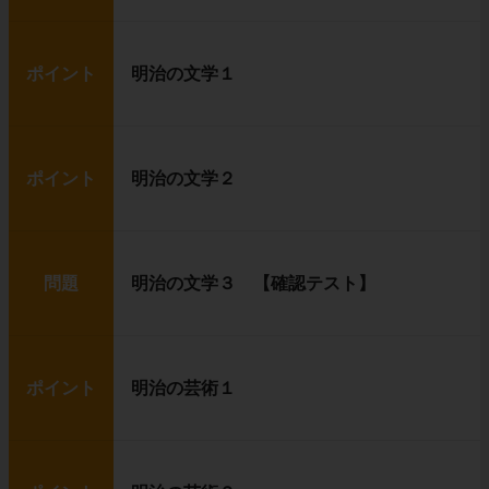
ポイント
明治の文学１
ポイント
明治の文学２
問題
明治の文学３ 【確認テスト】
ポイント
明治の芸術１