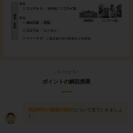
これでわかる！
ポイントの解説授業
明治時代の建築や彫刻
について見ていきましょ
う。