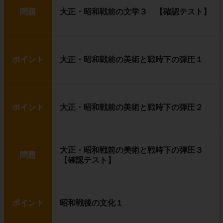
問題
大正・昭和戦前の文学３ 【確認テスト】
ポイント
大正・昭和戦前の美術と戦時下の弾圧１
ポイント
大正・昭和戦前の美術と戦時下の弾圧２
大正・昭和戦前の美術と戦時下の弾圧３
問題
【確認テスト】
ポイント
昭和戦後の文化１