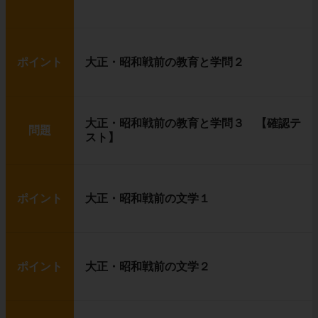
ポイント
大正・昭和戦前の教育と学問２
大正・昭和戦前の教育と学問３ 【確認テ
問題
スト】
ポイント
大正・昭和戦前の文学１
ポイント
大正・昭和戦前の文学２