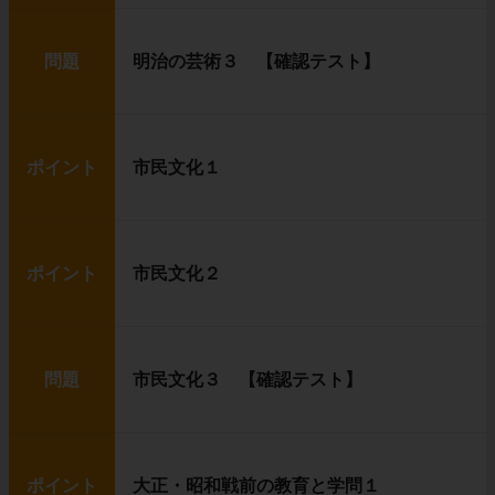
問題
明治の芸術３ 【確認テスト】
ポイント
市民文化１
ポイント
市民文化２
問題
市民文化３ 【確認テスト】
ポイント
大正・昭和戦前の教育と学問１