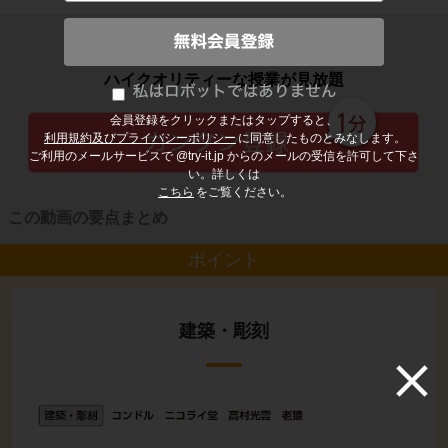
子どもの勉強から大人の学び直しまで
ハイクオリティーな授業が見放題
会員登録をクリックまたはタップすると、
利用規約及びプライバシーポリシー
に同意したものとみなします。
ご利用のメールサービスで @try-it.jp からのメールの受信を許可して下さ
い。詳しくは
こちら
をご覧ください。
この動画の要点まとめ
ポイント
建築・彫刻