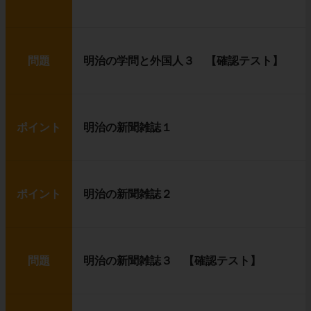
問題
明治の学問と外国人３ 【確認テスト】
ポイント
明治の新聞雑誌１
ポイント
明治の新聞雑誌２
問題
明治の新聞雑誌３ 【確認テスト】