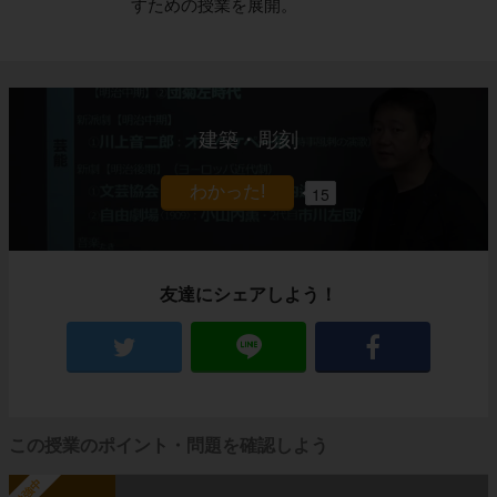
すための授業を展開。
建築・彫刻
15
友達にシェアしよう！
この授業のポイント・問題を確認しよう
勉強中