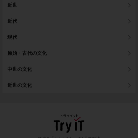
近世
近代
現代
原始・古代の文化
中世の文化
近世の文化