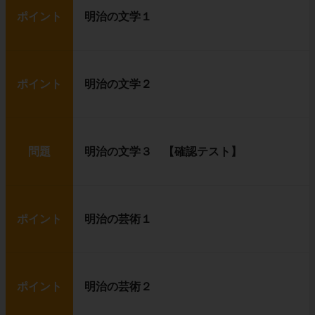
ポイント
明治の文学１
ポイント
明治の文学２
問題
明治の文学３ 【確認テスト】
ポイント
明治の芸術１
ポイント
明治の芸術２