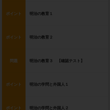
ポイント
明治の教育１
ポイント
明治の教育２
問題
明治の教育３ 【確認テスト】
ポイント
明治の学問と外国人１
ポイント
明治の学問と外国人２