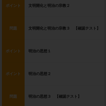
ポイント
文明開化と明治の宗教２
問題
文明開化と明治の宗教３ 【確認テスト】
ポイント
明治の思想１
ポイント
明治の思想２
問題
明治の思想３ 【確認テスト】