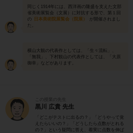
同じく1914年には、西洋画の隆盛を支えた文部
省美術展覧会（文展）に対抗する形で、第１回
の
日本美術院展覧会（院展）
が開催されまし
た。
横山大観の代表作としては、「生々流転」、
「無我」、下村観山の代表作としては、「大原
御幸」などがあります。
この授業の先生
黒川 広貴 先生
「どこがテストに出るの？」「どうやって覚
えたらいいの？」「どうしたら点数がとれる
の？」という疑問に答え、着実に点数を伸ば