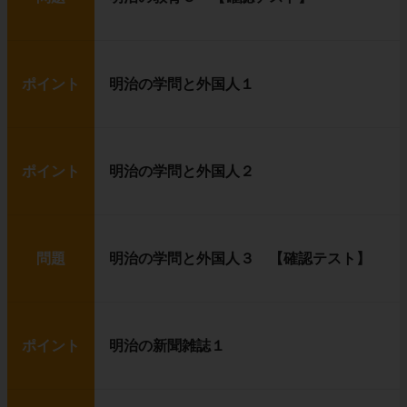
ポイント
明治の学問と外国人１
ポイント
明治の学問と外国人２
問題
明治の学問と外国人３ 【確認テスト】
ポイント
明治の新聞雑誌１