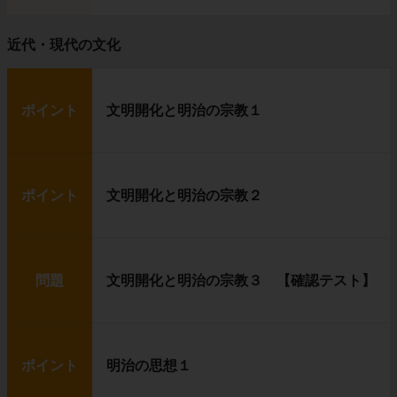
近代・現代の文化
ポイント
文明開化と明治の宗教１
ポイント
文明開化と明治の宗教２
問題
文明開化と明治の宗教３ 【確認テスト】
ポイント
明治の思想１