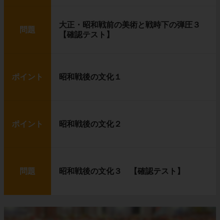
大正・昭和戦前の美術と戦時下の弾圧３
問題
【確認テスト】
ポイント
昭和戦後の文化１
ポイント
昭和戦後の文化２
問題
昭和戦後の文化３ 【確認テスト】