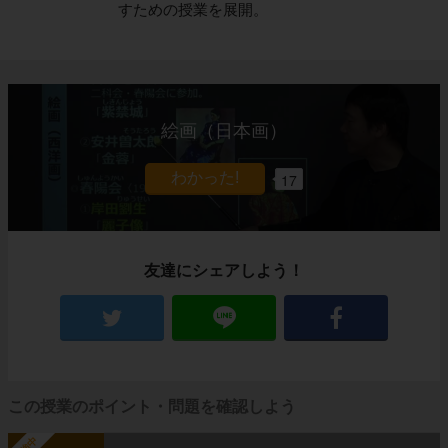
すための授業を展開。
絵画（日本画）
17
友達にシェアしよう！
この授業のポイント・問題を確認しよう