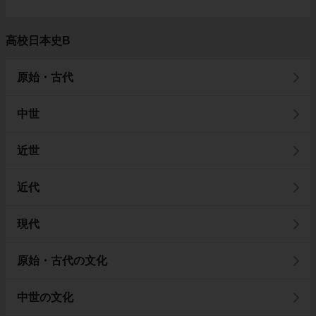
高校日本史B
原始・古代
中世
近世
近代
現代
原始・古代の文化
中世の文化