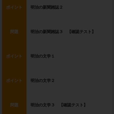
ポイント
明治の新聞雑誌２
問題
明治の新聞雑誌３ 【確認テスト】
ポイント
明治の文学１
ポイント
明治の文学２
問題
明治の文学３ 【確認テスト】