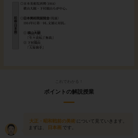
これでわかる！
ポイントの解説授業
大正・昭和戦前の美術
について見ていきます。
まずは、
日本画
です。