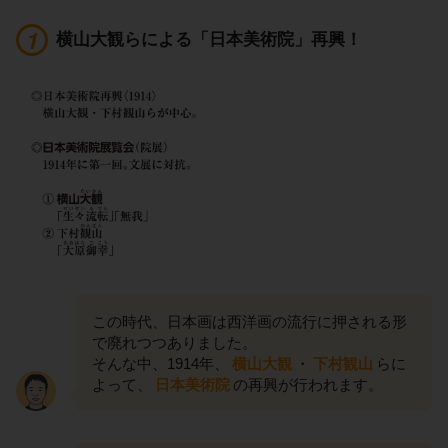
横山大観らによる「日本美術院」再興！
この時代、日本画は西洋画の流行に押される形
で廃れつつありました。
そんな中、1914年、
横山大観
・
下村観山
らに
よって、
日本美術院
の再興が行われます。