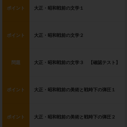
ポイント
大正・昭和戦前の文学１
ポイント
大正・昭和戦前の文学２
問題
大正・昭和戦前の文学３ 【確認テスト】
ポイント
大正・昭和戦前の美術と戦時下の弾圧１
ポイント
大正・昭和戦前の美術と戦時下の弾圧２