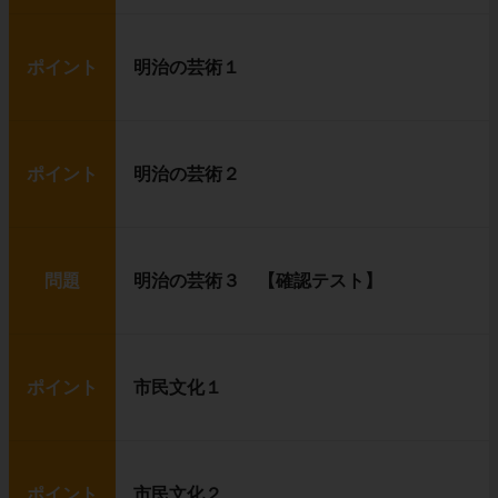
ポイント
明治の芸術１
ポイント
明治の芸術２
問題
明治の芸術３ 【確認テスト】
ポイント
市民文化１
ポイント
市民文化２