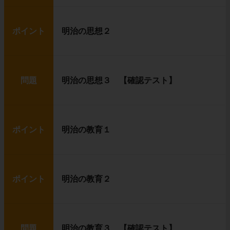
ポイント
明治の思想２
問題
明治の思想３ 【確認テスト】
ポイント
明治の教育１
ポイント
明治の教育２
問題
明治の教育３ 【確認テスト】