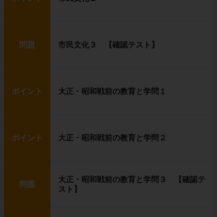
問題
市民文化３ 【確認テスト】
ポイント
大正・昭和戦前の教育と学問１
ポイント
大正・昭和戦前の教育と学問２
大正・昭和戦前の教育と学問３ 【確認テ
問題
スト】