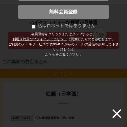
子どもの勉強から大人の学び直しまで
ハイクオリティーな授業が見放題
会員登録をクリックまたはタップすると、
利用規約及びプライバシーポリシー
に同意したものとみなします。
ご利用のメールサービスで @try-it.jp からのメールの受信を許可して下さ
い。詳しくは
こちら
をご覧ください。
この動画の要点まとめ
ポイント
絵画（日本画）