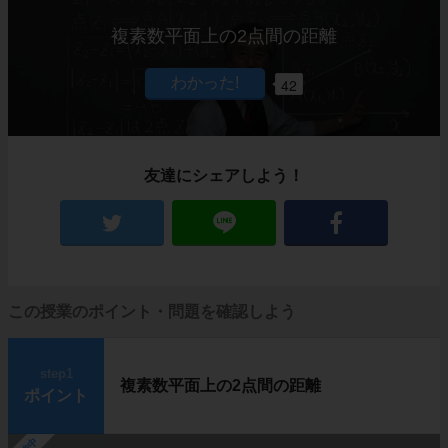
複素数平面上の2点間の距離
42
友達にシェアしよう！
この授業のポイント・問題を確認しよう
step1
複素数平面上の2点間の距離
ポイント