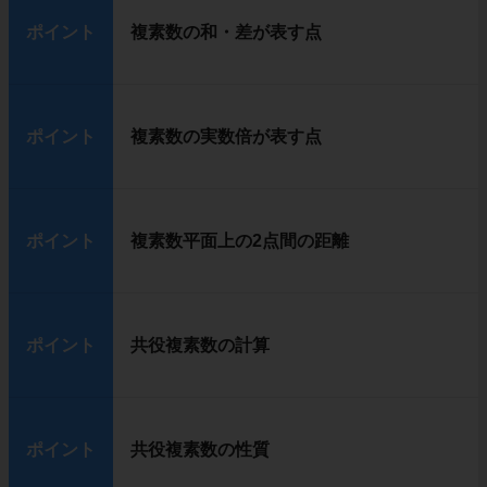
ポイント
複素数の和・差が表す点
ポイント
複素数の実数倍が表す点
ポイント
複素数平面上の2点間の距離
ポイント
共役複素数の計算
ポイント
共役複素数の性質