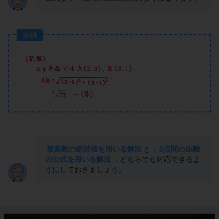
別解
複素数の絶対値を用いる解法
と，
2点間の距離
の公式を用いる解法
，どちらでも対応できるよ
うにしておきましょう。