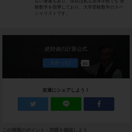
広い著書もあり、現在は私立高等学校でも 受
験数学を指導しており、大学受験数学のスペ
シャリストです。
絶対値の計算公式
84
友達にシェアしよう！
この授業のポイント・問題を確認しよう