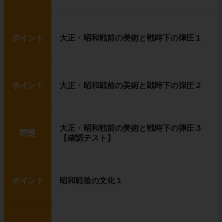
ポイント
大正・昭和戦前の美術と戦時下の弾圧１
ポイント
大正・昭和戦前の美術と戦時下の弾圧２
大正・昭和戦前の美術と戦時下の弾圧３
問題
【確認テスト】
ポイント
昭和戦後の文化１