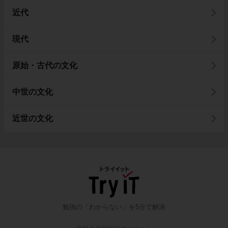
近代
現代
原始・古代の文化
中世の文化
近世の文化
勉強の「わからない」を5分で解決