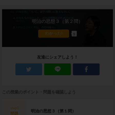
明治の思想３（第２問）
9
友達にシェアしよう！
この授業のポイント・問題を確認しよう
step1
明治の思想３（第１問）
問題