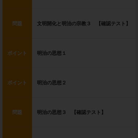
問題
文明開化と明治の宗教３ 【確認テスト】
ポイント
明治の思想１
ポイント
明治の思想２
問題
明治の思想３ 【確認テスト】