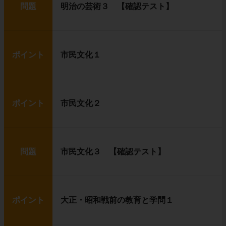
問題
明治の芸術３ 【確認テスト】
ポイント
市民文化１
ポイント
市民文化２
問題
市民文化３ 【確認テスト】
ポイント
大正・昭和戦前の教育と学問１