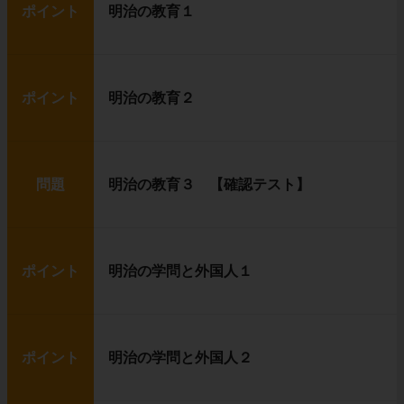
ポイント
明治の教育１
ポイント
明治の教育２
問題
明治の教育３ 【確認テスト】
ポイント
明治の学問と外国人１
ポイント
明治の学問と外国人２