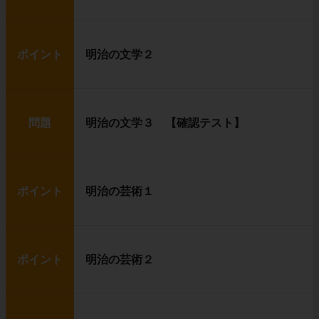
ポイント
明治の文学２
問題
明治の文学３ 【確認テスト】
ポイント
明治の芸術１
ポイント
明治の芸術２