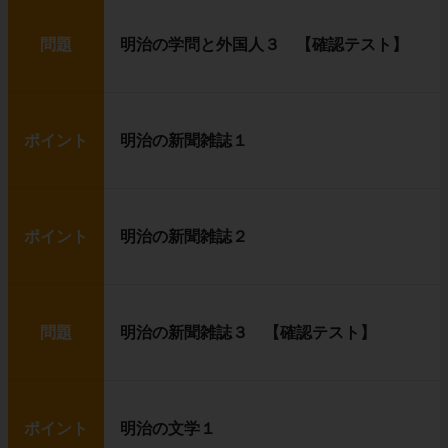
問題
明治の学問と外国人３ 【確認テスト】
ポイント
明治の新聞雑誌１
ポイント
明治の新聞雑誌２
問題
明治の新聞雑誌３ 【確認テスト】
ポイント
明治の文学１