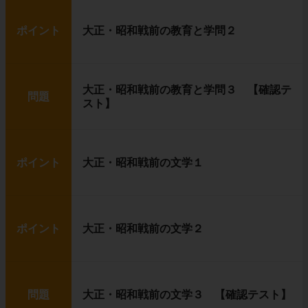
ポイント
大正・昭和戦前の教育と学問２
大正・昭和戦前の教育と学問３ 【確認テ
問題
スト】
ポイント
大正・昭和戦前の文学１
ポイント
大正・昭和戦前の文学２
問題
大正・昭和戦前の文学３ 【確認テスト】