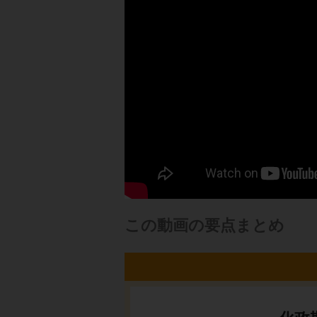
この動画の要点まとめ