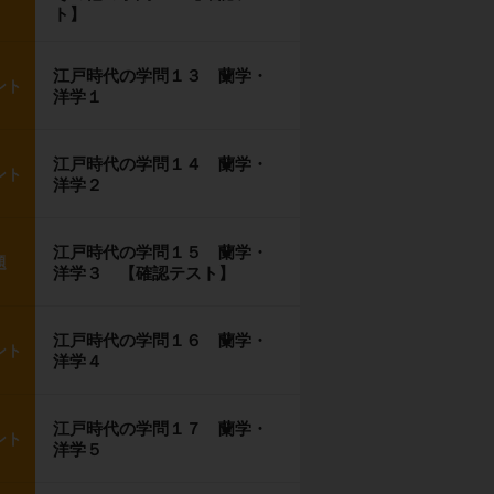
ト】
江戸時代の学問１３ 蘭学・
ント
洋学１
江戸時代の学問１４ 蘭学・
ント
洋学２
江戸時代の学問１５ 蘭学・
題
洋学３ 【確認テスト】
江戸時代の学問１６ 蘭学・
ント
洋学４
江戸時代の学問１７ 蘭学・
ント
洋学５