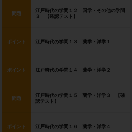
江戸時代の学問１２ 国学・その他の学問
問題
３ 【確認テスト】
ポイント
江戸時代の学問１３ 蘭学・洋学１
ポイント
江戸時代の学問１４ 蘭学・洋学２
江戸時代の学問１５ 蘭学・洋学３ 【確
問題
認テスト】
ポイント
江戸時代の学問１６ 蘭学・洋学４