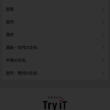
近世
近代
現代
原始・古代の文化
中世の文化
近代・現代の文化