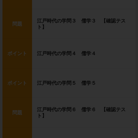
江戸時代の学問３ 儒学３ 【確認テス
問題
ト】
ポイント
江戸時代の学問４ 儒学４
ポイント
江戸時代の学問５ 儒学５
江戸時代の学問６ 儒学６ 【確認テス
問題
ト】