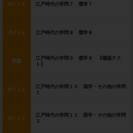
ポイント
江戸時代の学問７ 儒学７
ポイント
江戸時代の学問８ 儒学８
江戸時代の学問９ 儒学９ 【確認テス
問題
ト】
江戸時代の学問１０ 国学・その他の学問
ポイント
１
江戸時代の学問１１ 国学・その他の学問
ポイント
２