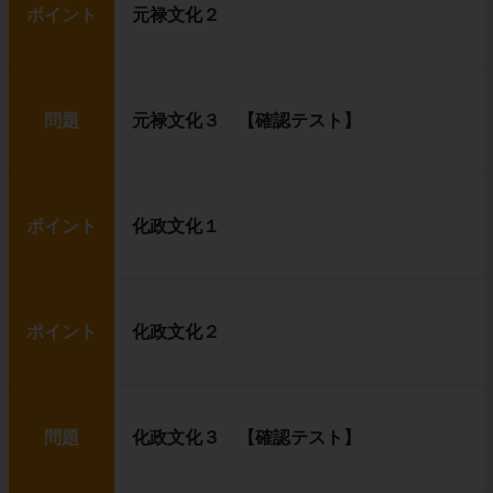
ポイント
元禄文化２
問題
元禄文化３ 【確認テスト】
ポイント
化政文化１
ポイント
化政文化２
問題
化政文化３ 【確認テスト】