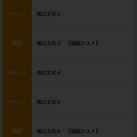
ポイント
桃山文化２
問題
桃山文化３ 【確認テスト】
ポイント
桃山文化４
ポイント
桃山文化５
問題
桃山文化６ 【確認テスト】