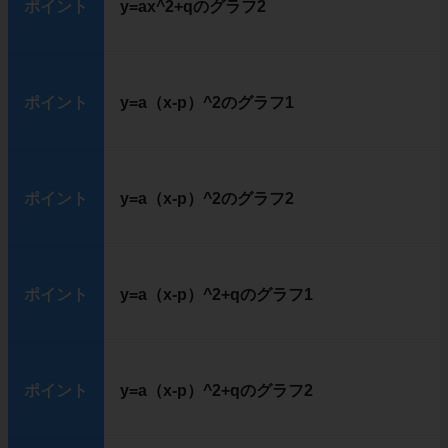
ポイント
y=ax^2+qのグラフ2
ポイント
y=a（x-p）^2のグラフ1
ポイント
y=a（x-p）^2のグラフ2
ポイント
y=a（x-p）^2+qのグラフ1
ポイント
y=a（x-p）^2+qのグラフ2