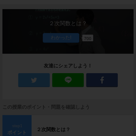
２次関数とは？
700
友達にシェアしよう！
この授業のポイント・問題を確認しよう
step1
２次関数とは？
ポイント