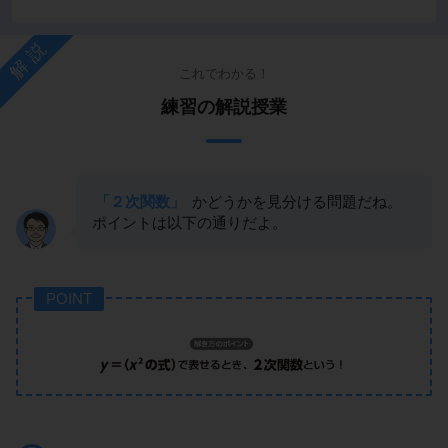
解説
これでわかる！
練習の解説授業
「２次関数」
かどうかを見分ける問題だね。
ポイントは以下の通りだよ。
POINT