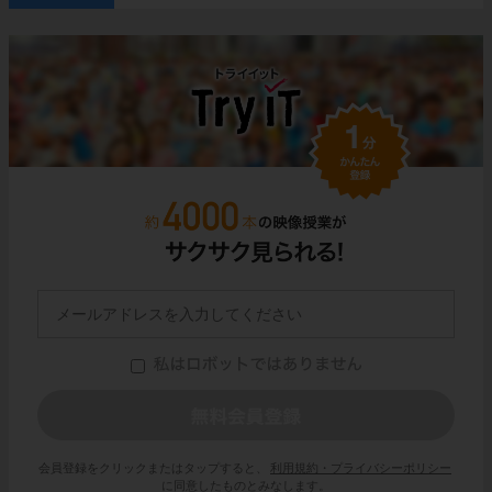
会員登録をクリックまたはタップすると、
利用規約・プライバシーポリシー
に同意したものとみなします。