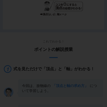
これでわかる！
ポイントの解説授業
式を見ただけで「頂点」と「軸」がわかる！
今回は、放物線の
「頂点と軸の求め方」
につ
いて学習しよう。