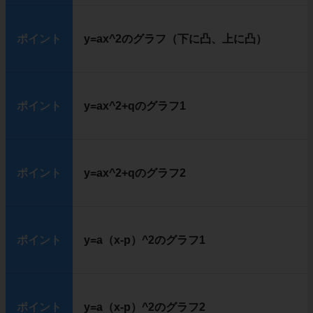
ポイント
y=ax^2のグラフ（下に凸、上に凸）
ポイント
y=ax^2+qのグラフ1
ポイント
y=ax^2+qのグラフ2
ポイント
y=a（x-p）^2のグラフ1
ポイント
y=a（x-p）^2のグラフ2