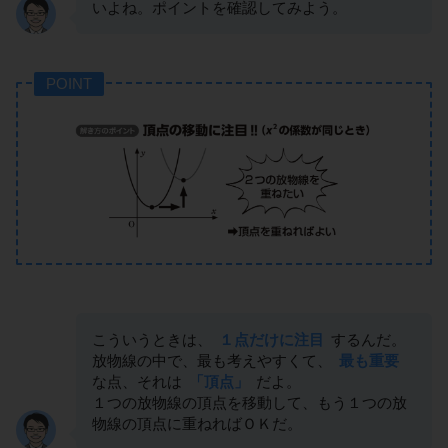
いよね。ポイントを確認してみよう。
POINT
こういうときは、
１点だけに注目
するんだ。
放物線の中で、最も考えやすくて、
最も重要
な点、それは
「頂点」
だよ。
１つの放物線の頂点を移動して、もう１つの放
物線の頂点に重ねればＯＫだ。