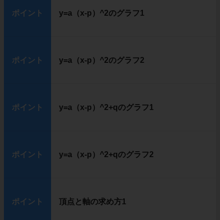
ポイント
y=a（x-p）^2のグラフ1
ポイント
y=a（x-p）^2のグラフ2
ポイント
y=a（x-p）^2+qのグラフ1
ポイント
y=a（x-p）^2+qのグラフ2
ポイント
頂点と軸の求め方1