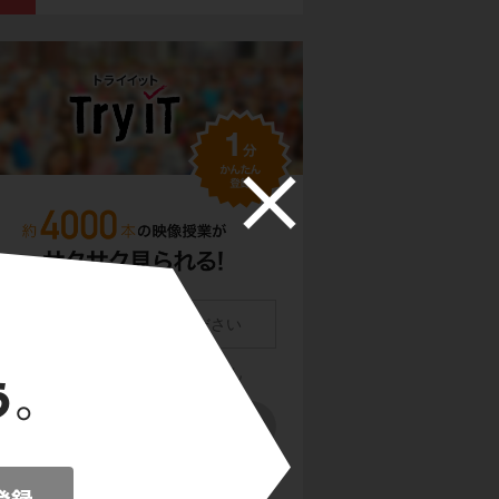
員登録をクリックまたはタップすると、
利用規約・
ライバシーポリシー
に同意したものとみなします。