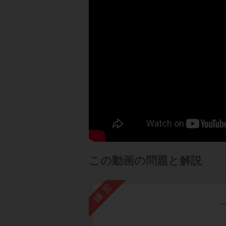
この動画の問題と解説
練習