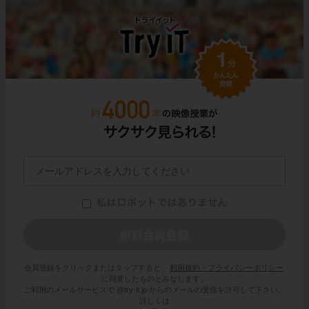
会員登録をクリックまたはタップすると、
利用規約・プライバシーポリシー
に同意したものとみなします。
ご利用のメールサービスで @try-it.jp からのメールの受信を許可して下さい。
詳しくは