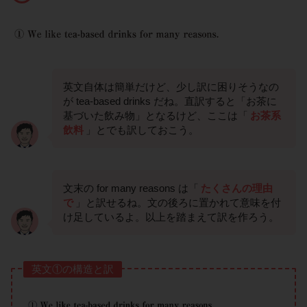
英文自体は簡単だけど、少し訳に困りそうなの
が tea-based drinks だね。直訳すると「お茶に
基づいた飲み物」となるけど、ここは「
お茶系
飲料
」とでも訳しておこう。
文末の for many reasons は「
たくさんの理由
で
」と訳せるね。文の後ろに置かれて意味を付
け足しているよ。以上を踏まえて訳を作ろう。
英文①の構造と訳