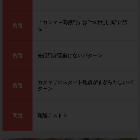
「カンマ＋関係詞」は”つけたし風”に訳
例題
せ！
例題
先行詞が直前にないパターン
カタマリのスタート地点がまぎらわしいパ
例題
ターン
問題
確認テスト３