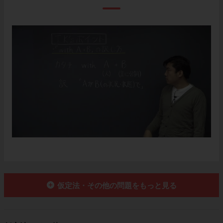
仮定法・その他の問題をもっと見る