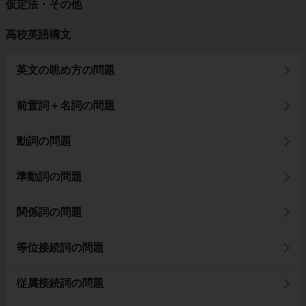
仮定法・その他
高校英語構文
英文の眺め方の問題
前置詞＋名詞の問題
動詞の問題
準動詞の問題
関係詞の問題
等位接続詞の問題
従属接続詞の問題