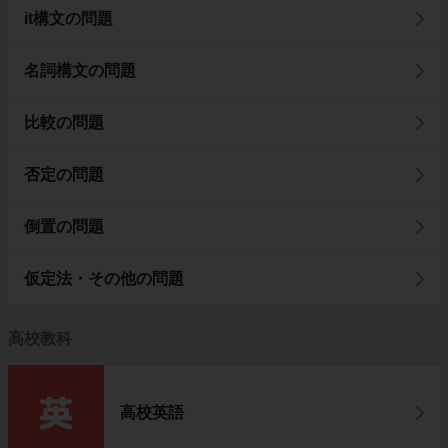
it構文の問題
名詞構文の問題
比較の問題
否定の問題
倒置の問題
仮定法・その他の問題
高校教科
高校英語