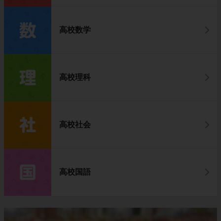
高校数学
高校理科
高校社会
高校国語