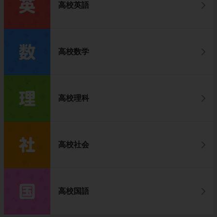
高校英語
高校数学
高校理科
高校社会
高校国語