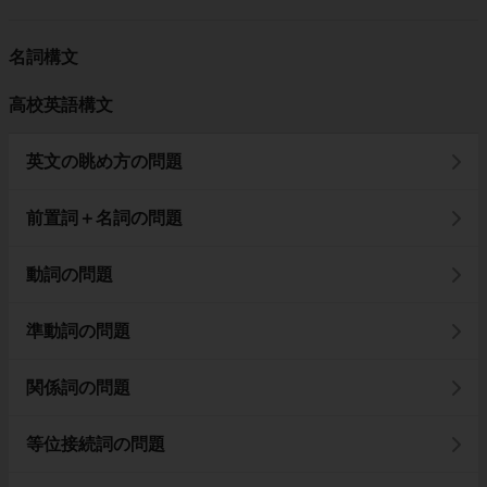
名詞構文
高校英語構文
英文の眺め方の問題
前置詞＋名詞の問題
動詞の問題
準動詞の問題
関係詞の問題
等位接続詞の問題