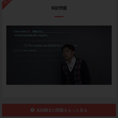
問題
和訳問題
名詞構文の問題をもっと見る