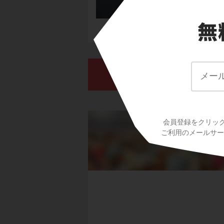
会員登録をクリッ
ご利用のメールサービ