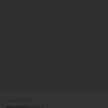
Try ITについて
無料会員登録10のメリット