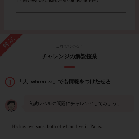
解説
これでわかる！
チャレンジの解説授業
「人, whom ～」でも情報をつけたせる
入試レベルの問題にチャレンジしてみよう。