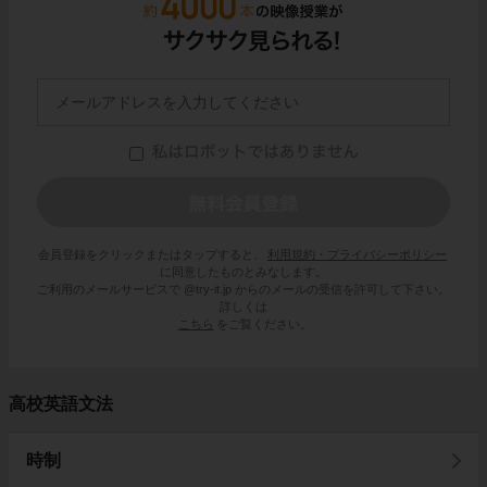
会員登録をクリックまたはタップすると、
利用規約・プライバシーポリシー
に同意したものとみなします。
ご利用のメールサービスで @try-it.jp からのメールの受信を許可して下さい。
詳しくは
こちら
をご覧ください。
高校英語文法
時制