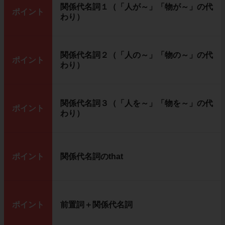
関係代名詞１（「人が～」「物が～」の代
ポイント
わり）
関係代名詞２（「人の～」「物の～」の代
ポイント
わり）
関係代名詞３（「人を～」「物を～」の代
ポイント
わり）
ポイント
関係代名詞のthat
ポイント
前置詞＋関係代名詞