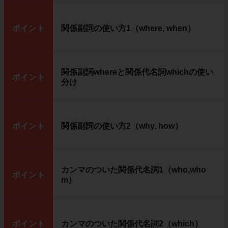
ポイント
関係副詞の使い方1（where, when）
関係副詞whereと関係代名詞whichの使い
ポイント
分け
ポイント
関係副詞の使い方2（why, how）
カンマのついた関係代名詞1（who,who
ポイント
m）
ポイント
カンマのついた関係代名詞2（which）