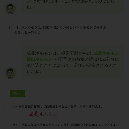
ン
と呼ばれるホルモンが分泌されるのでした
ね。
成長ホルモンは、視床下部からの
成長ホルモン
放出ホルモン
が下垂体の前葉と呼ばれる部分に
流れ込むことによって、分泌が促進されるんで
したね。
答え