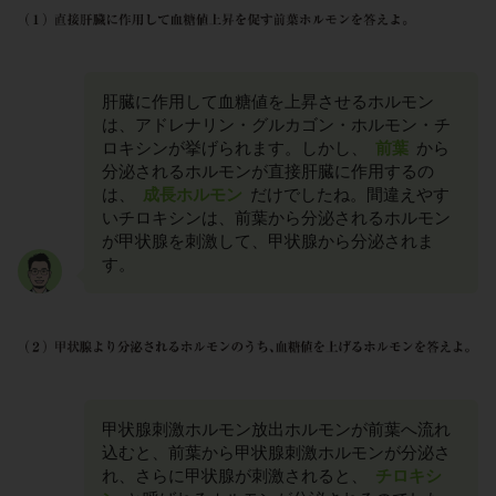
肝臓に作用して血糖値を上昇させるホルモン
は、アドレナリン・グルカゴン・ホルモン・チ
ロキシンが挙げられます。しかし、
前葉
から
分泌されるホルモンが直接肝臓に作用するの
は、
成長ホルモン
だけでしたね。間違えやす
いチロキシンは、前葉から分泌されるホルモン
が甲状腺を刺激して、甲状腺から分泌されま
す。
甲状腺刺激ホルモン放出ホルモンが前葉へ流れ
込むと、前葉から甲状腺刺激ホルモンが分泌さ
れ、さらに甲状腺が刺激されると、
チロキシ