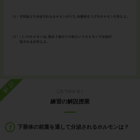
解説
これでわかる！
練習の解説授業
下垂体の前葉を通して分泌されるホルモンは？