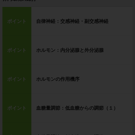
ポイント
自律神経：交感神経・副交感神経
ポイント
ホルモン：内分泌腺と外分泌腺
ポイント
ホルモンの作用機序
ポイント
血糖量調節：低血糖からの調節（１）