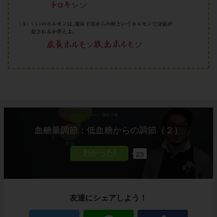
血糖量調節：低血糖からの調節（２）
23
友達にシェアしよう！