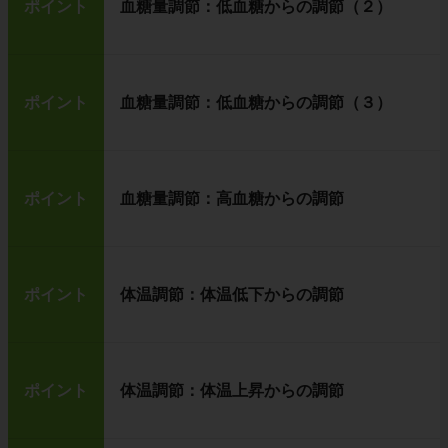
ポイント
血糖量調節：低血糖からの調節（２）
ポイント
血糖量調節：低血糖からの調節（３）
ポイント
血糖量調節：高血糖からの調節
ポイント
体温調節：体温低下からの調節
ポイント
体温調節：体温上昇からの調節