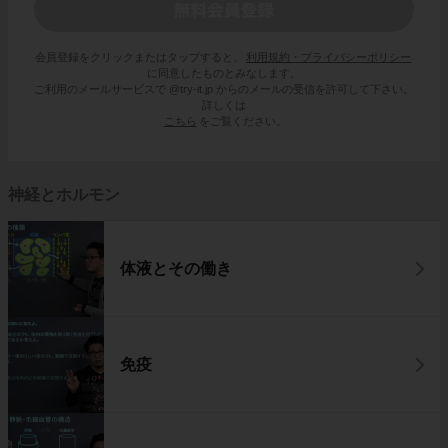
会員登録をクリックまたはタップすると、
利用規約・プライバシーポリシー
に同意したものとみなします。
ご利用のメールサービスで @try-it.jp からのメールの受信を許可して下さい。
詳しくは
こちら
をご覧ください。
神経とホルモン
体液とその働き
免疫