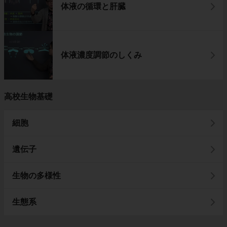
体液の循環と肝臓
体液濃度調節のしくみ
高校生物基礎
細胞
遺伝子
生物の多様性
生態系