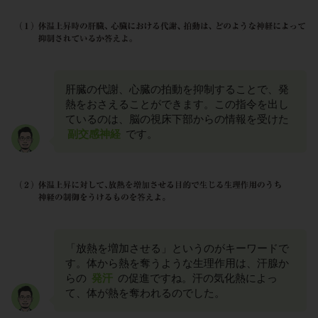
肝臓の代謝、心臓の拍動を抑制することで、発
熱をおさえることができます。この指令を出し
ているのは、脳の視床下部からの情報を受けた
副交感神経
です。
「放熱を増加させる」というのがキーワードで
す。体から熱を奪うような生理作用は、汗腺か
らの
発汗
の促進ですね。汗の気化熱によっ
て、体が熱を奪われるのでした。