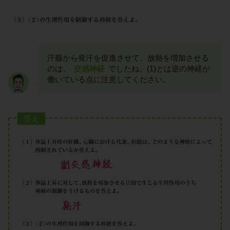
汗腺から発汗を促進させて、放熱を増加させる
のは、
交感神経
でしたね。(1)とは逆の神経が
働いている点に注意してください。
答え