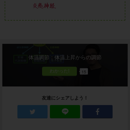
体温調節：体温上昇からの調節
15
友達にシェアしよう！