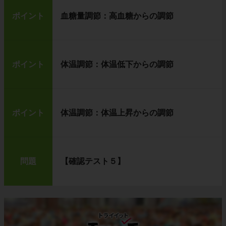
ポイント
血糖量調節：高血糖からの調節
ポイント
体温調節：体温低下からの調節
ポイント
体温調節：体温上昇からの調節
問題
【確認テスト５】