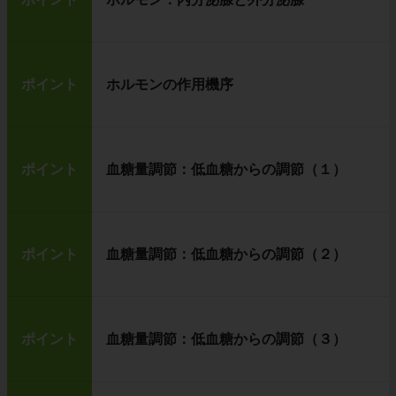
ポイント
ホルモンの作用機序
ポイント
血糖量調節：低血糖からの調節（１）
ポイント
血糖量調節：低血糖からの調節（２）
ポイント
血糖量調節：低血糖からの調節（３）