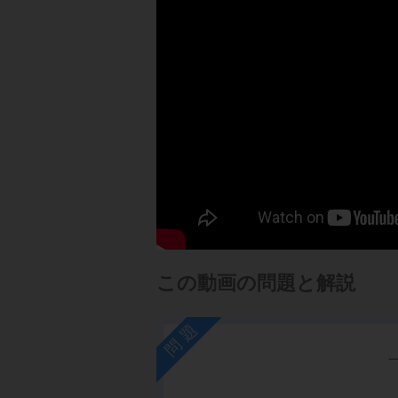
この動画の問題と解説
問題