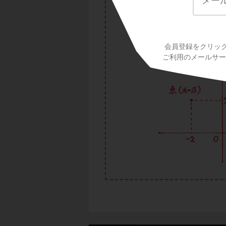
会員登録をクリッ
ご利用のメールサービ