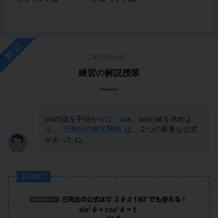
解説
これでわかる！
練習の解説授業
sinの値を手掛かりに、cos、tanの値を求めよ
う。
三角比の相互関係
は、２つの重要な公式
があったね。
POINT