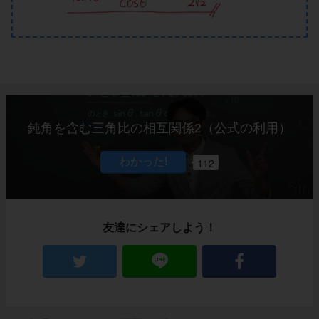
鈍角を含む三角比の相互関係2（公式の利用）
112
友達にシェアしよう！