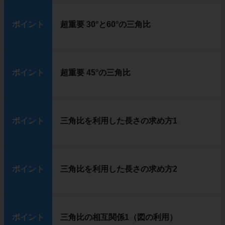
ポイント
超重要 30°と60°の三角比
ポイント
超重要 45°の三角比
ポイント
三角比を利用した長さの求め方1
ポイント
三角比を利用した長さの求め方2
ポイント
三角比の相互関係1（図の利用）