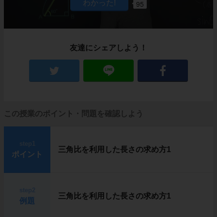
95
友達にシェアしよう！
この授業のポイント・問題を確認しよう
step1
三角比を利用した長さの求め方1
ポイント
step2
三角比を利用した長さの求め方1
例題