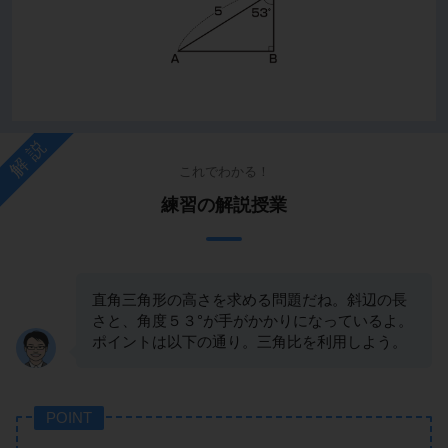
解説
これでわかる！
練習の解説授業
直角三角形の高さを求める問題だね。斜辺の長
さと、角度５３°が手がかかりになっているよ。
ポイントは以下の通り。三角比を利用しよう。
POINT