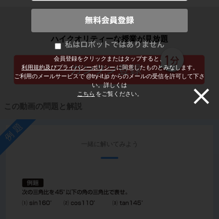
子どもの勉強から大人の学び直しまで
ハイクオリティーな授業が見放題
会員登録をクリックまたはタップすると、
利用規約及びプライバシーポリシー
に同意したものとみなします。
ご利用のメールサービスで @try-it.jp からのメールの受信を許可して下さ
い。詳しくは
こちら
をご覧ください。
この動画の問題と解説
例題
一緒に解いてみよう