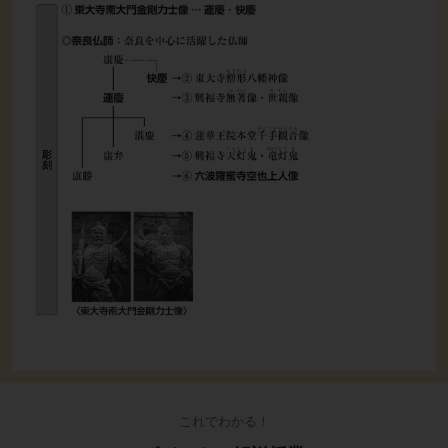
これでわかる！