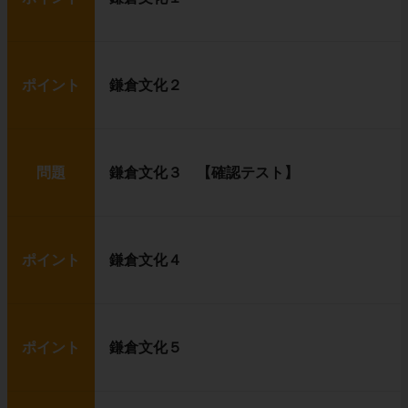
ポイント
鎌倉文化２
問題
鎌倉文化３ 【確認テスト】
ポイント
鎌倉文化４
ポイント
鎌倉文化５