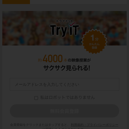
会員登録をクリックまたはタップすると、
利用規約・プライバシーポリシー