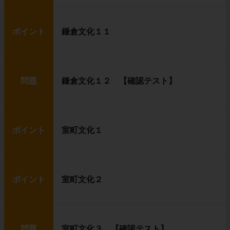
ポイント
鎌倉文化１１
問題
鎌倉文化１２ 【確認テスト】
ポイント
室町文化１
ポイント
室町文化２
問題
室町文化３ 【確認テスト】