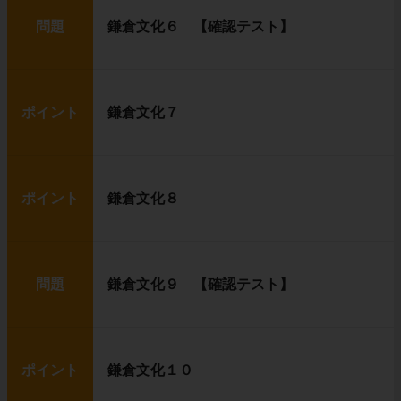
問題
鎌倉文化６ 【確認テスト】
ポイント
鎌倉文化７
ポイント
鎌倉文化８
問題
鎌倉文化９ 【確認テスト】
ポイント
鎌倉文化１０