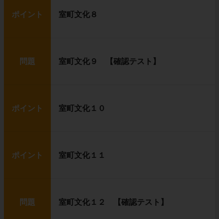
ポイント
室町文化８
問題
室町文化９ 【確認テスト】
ポイント
室町文化１０
ポイント
室町文化１１
問題
室町文化１２ 【確認テスト】