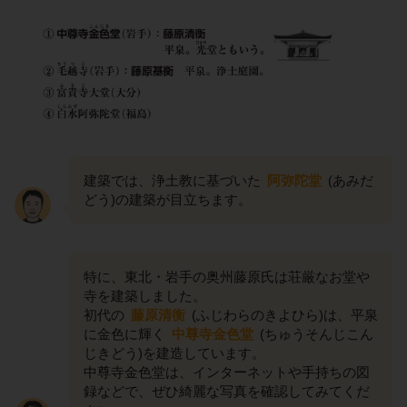
建築では、浄土教に基づいた
阿弥陀堂
(あみだ
どう)の建築が目立ちます。
特に、東北・岩手の奥州藤原氏は荘厳なお堂や
寺を建築しました。
初代の
藤原清衡
(ふじわらのきよひら)は、平泉
に金色に輝く
中尊寺金色堂
(ちゅうそんじこん
じきどう)を建造しています。
中尊寺金色堂は、インターネットや手持ちの図
録などで、ぜひ綺麗な写真を確認してみてくだ