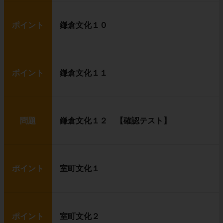
ポイント
鎌倉文化１０
ポイント
鎌倉文化１１
問題
鎌倉文化１２ 【確認テスト】
ポイント
室町文化１
ポイント
室町文化２