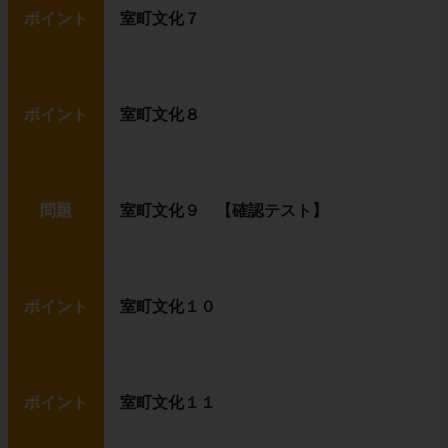
ポイント
室町文化７
ポイント
室町文化８
問題
室町文化９ 【確認テスト】
ポイント
室町文化１０
ポイント
室町文化１１