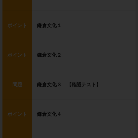
ポイント
鎌倉文化１
ポイント
鎌倉文化２
問題
鎌倉文化３ 【確認テスト】
ポイント
鎌倉文化４