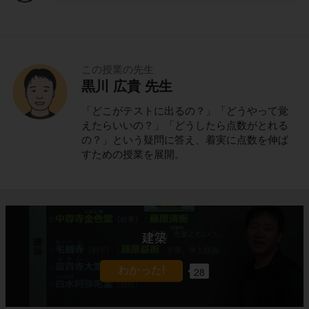
この授業の先生
黒川 広貴 先生
「どこがテストに出るの？」「どうやって覚
えたらいいの？」「どうしたら点数がとれる
の？」という疑問に答え、着実に点数を伸ば
すための授業を展開。
建築
28