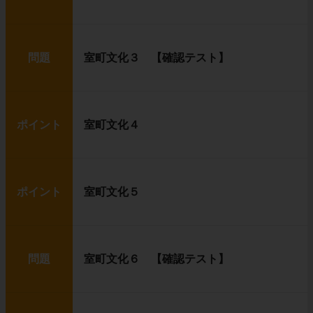
問題
室町文化３ 【確認テスト】
ポイント
室町文化４
ポイント
室町文化５
問題
室町文化６ 【確認テスト】