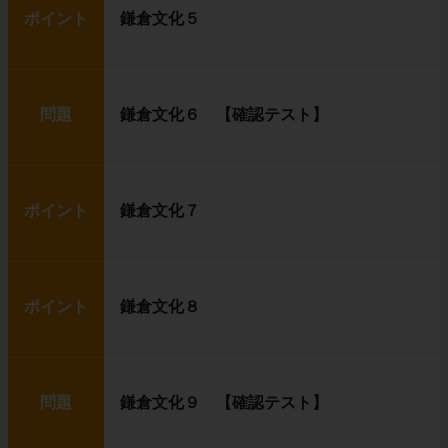
ポイント
鎌倉文化５
問題
鎌倉文化６ 【確認テスト】
ポイント
鎌倉文化７
ポイント
鎌倉文化８
問題
鎌倉文化９ 【確認テスト】