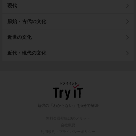
現代
原始・古代の文化
近世の文化
近代・現代の文化
勉強の「わからない」を5分で解決
無料会員登録10のメリット
会社概要
利用規約・プライバシーポリシー