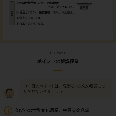
これでわかる！
ポイントの解説授業
３つ目のポイントは、院政期の文化の建築につ
いて見ていきましょう。
金ぴかの世界文化遺産、中尊寺金色堂