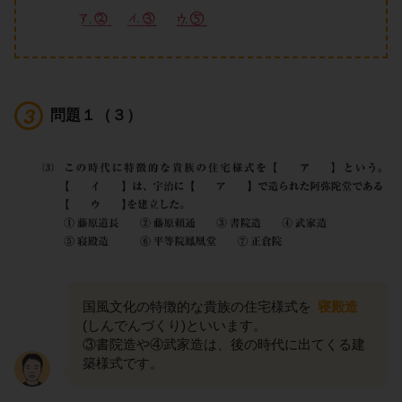
問題１（３）
国風文化の特徴的な貴族の住宅様式を
寝殿造
(しんでんづくり)といいます。
③書院造や④武家造は、後の時代に出てくる建
築様式です。