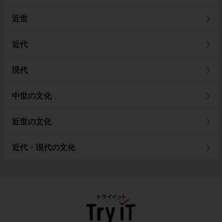
近世
近代
現代
中世の文化
近世の文化
近代・現代の文化