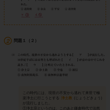
問題１（２）
この時代には、現世の不安から逃れて来世で極
楽浄土に行こうとする
浄土教
(じょうどきょう)
が流行しました。
①浄土宗というのは、このあと鎌倉時代で法然