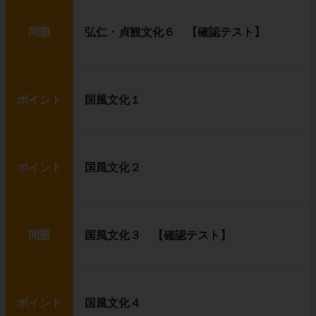
問題
弘仁・貞観文化６ 【確認テスト】
ポイント
国風文化１
ポイント
国風文化２
問題
国風文化３ 【確認テスト】
ポイント
国風文化４