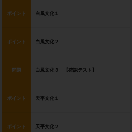
ポイント
白鳳文化１
ポイント
白鳳文化２
問題
白鳳文化３ 【確認テスト】
ポイント
天平文化１
ポイント
天平文化２