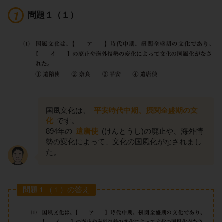
問題１（１）
国風文化は、
平安時代中期、摂関全盛期の文
化
です。
894年の
遣唐使
(けんとうし)の廃止や、海外情
勢の変化によって、文化の国風化がなされまし
た。
問題１（１）の答え