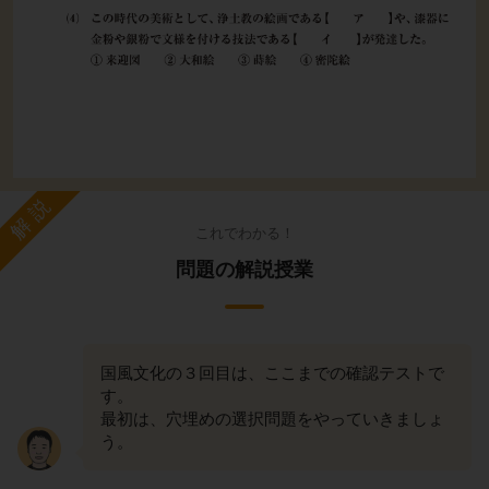
解説
これでわかる！
問題の解説授業
国風文化の３回目は、ここまでの確認テストで
す。
最初は、穴埋めの選択問題をやっていきましょ
う。