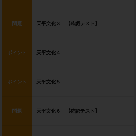
問題
天平文化３ 【確認テスト】
ポイント
天平文化４
ポイント
天平文化５
問題
天平文化６ 【確認テスト】