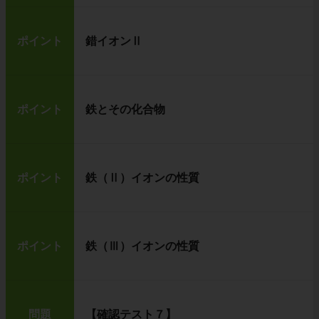
ポイント
錯イオンⅡ
ポイント
鉄とその化合物
ポイント
鉄（Ⅱ）イオンの性質
ポイント
鉄（Ⅲ）イオンの性質
問題
【確認テスト７】