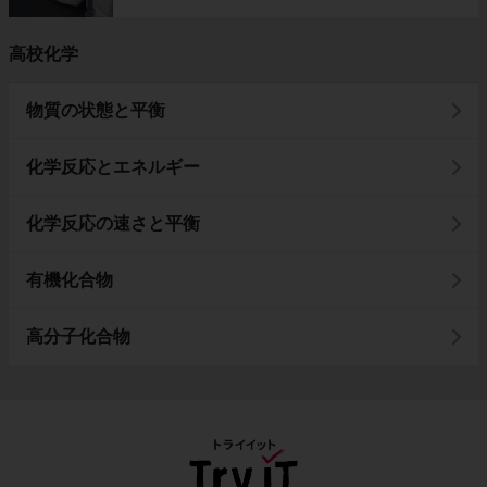
高校化学
物質の状態と平衡
化学反応とエネルギー
化学反応の速さと平衡
有機化合物
高分子化合物