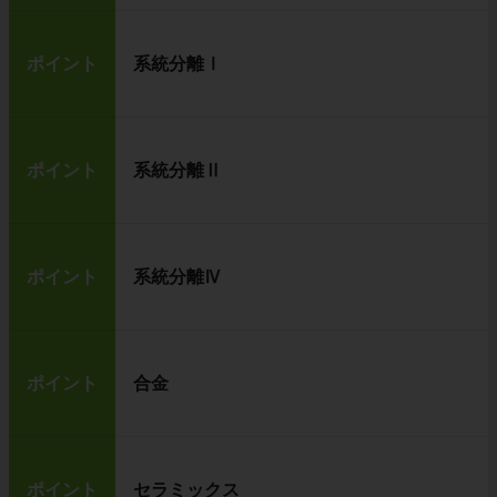
ポイント
系統分離Ⅰ
ポイント
系統分離Ⅱ
ポイント
系統分離Ⅳ
ポイント
合金
ポイント
セラミックス