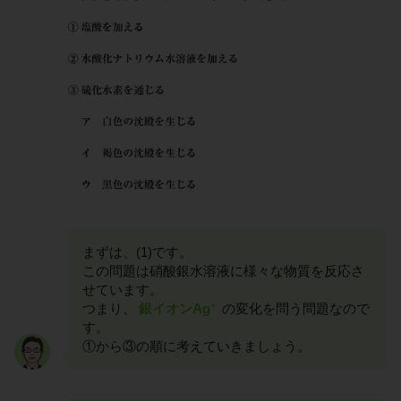
まずは、(1)です。
この問題は硝酸銀水溶液に様々な物質を反応さ
せています。
+
つまり、
銀イオンAg
の変化を問う問題なので
す。
①から③の順に考えていきましょう。