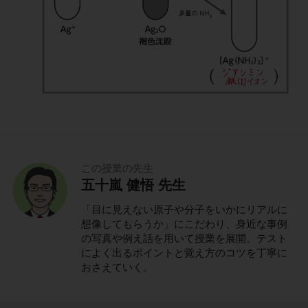
この授業の先生
五十嵐 健悟 先生
「目に見えない原子や分子をいかにリアルに
想像してもらうか」にこだわり、身近な事例
の写真や例え話を用いて授業を展開。テスト
によく出るポイントと覚え方のコツを丁寧に
おさえていく。