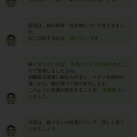
前回は、銀の単体・化合物について見てきまし
た。
次に注目するのは、
銀イオン
です。
銀イオンといえば、
金属のイオン化傾向
のとこ
ろで登場しましたよね。
硝酸銀水溶液に銅を入れると、イオン化傾向の
違いから、銅が溶けて銀が析出します。
このように金属が析出することを、
金属樹
とい
いました。
今回は、銀イオンの性質について、詳しく見て
いきましょう。