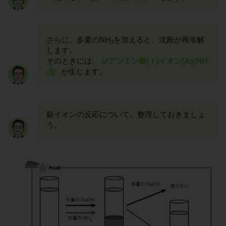
さらに、多量のNH
を加えると、沈殿が再溶解
3
します。
そのときには、
ジアンミン銀(Ⅰ)イオン[Ag(NH
+
)]
が生じます。
3
銀イオンの反応について、整理しておきましょ
う。