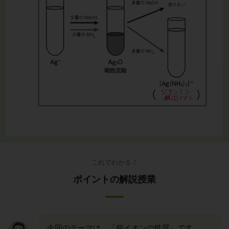
これでわかる！
ポイントの解説授業
今回のテーマは、「銀イオンの性質」です。