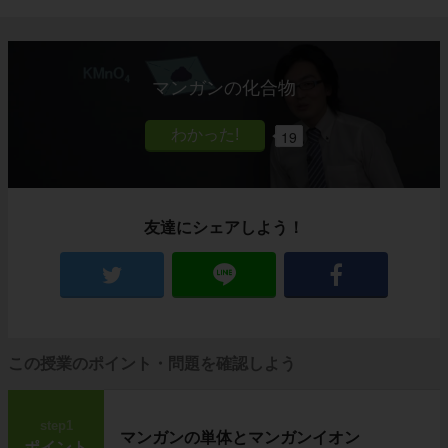
マンガンの化合物
19
友達にシェアしよう！
この授業のポイント・問題を確認しよう
step1
マンガンの単体とマンガンイオン
ポイント