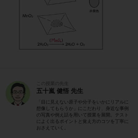
この授業の先生
五十嵐 健悟 先生
「目に見えない原子や分子をいかにリアルに
想像してもらうか」にこだわり、身近な事例
の写真や例え話を用いて授業を展開。テスト
によく出るポイントと覚え方のコツを丁寧に
おさえていく。