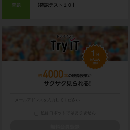
問題
【確認テスト１０】