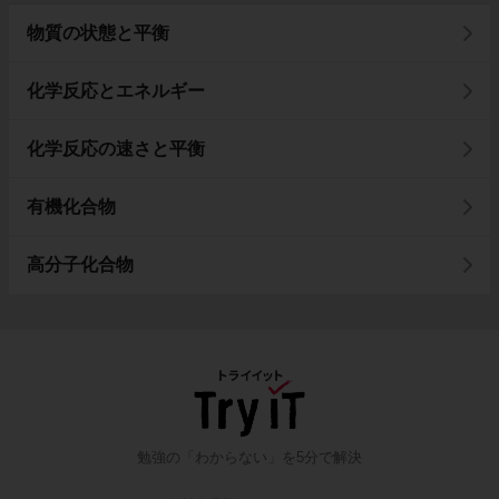
物質の状態と平衡
化学反応とエネルギー
化学反応の速さと平衡
有機化合物
高分子化合物
勉強の「わからない」を5分で解決