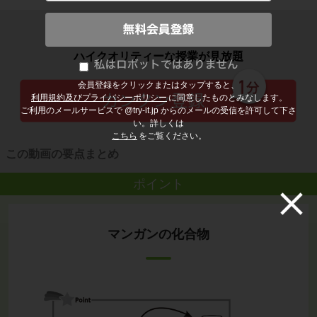
子どもの勉強から大人の学び直しまで
ハイクオリティーな授業が見放題
会員登録をクリックまたはタップすると、
利用規約及びプライバシーポリシー
に同意したものとみなします。
ご利用のメールサービスで @try-it.jp からのメールの受信を許可して下さ
い。詳しくは
こちら
をご覧ください。
この動画の要点まとめ
ポイント
マンガンの化合物