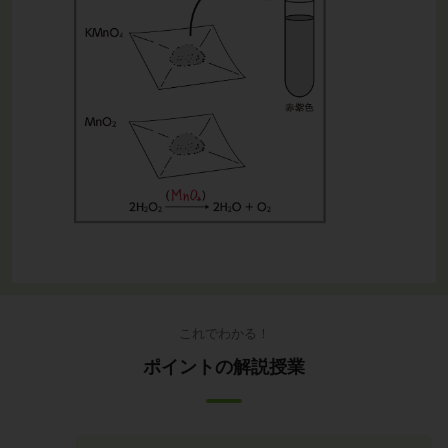
これでわかる！
ポイントの解説授業