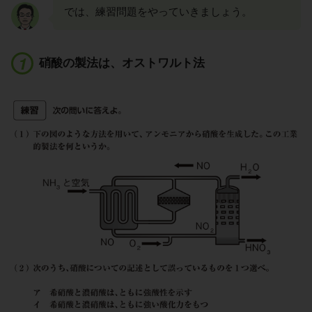
では、練習問題をやっていきましょう。
硝酸の製法は、オストワルト法