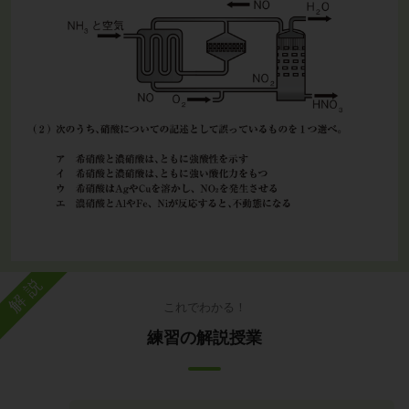
解説
これでわかる！
練習の解説授業