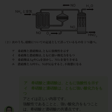
ア 希硝酸と濃硝酸は、ともに強酸性を示す
イ 希硝酸と濃硝酸は、ともに強い酸化力をも
つ
アとイは正しい内容です。
強酸性であることと、強い酸化力をもつこと
は、希硝酸と濃硝酸の共通点です。