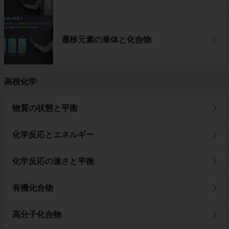
遷移元素の単体と化合物
高校化学
物質の状態と平衡
化学反応とエネルギー
化学反応の速さと平衡
有機化合物
高分子化合物