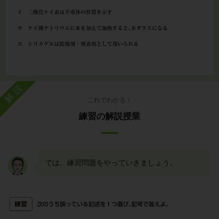
解説
これでわかる！
練習の解説授業
では、練習問題をやっていきましょう。