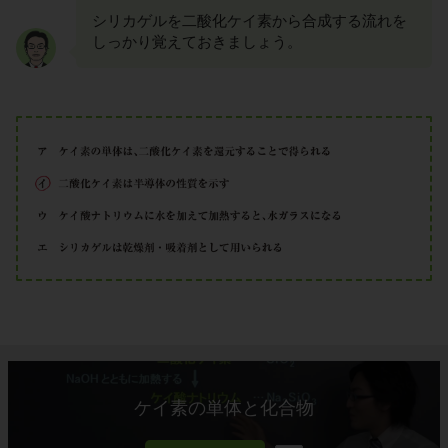
シリカゲルを二酸化ケイ素から合成する流れを
しっかり覚えておきましょう。
ケイ素の単体と化合物