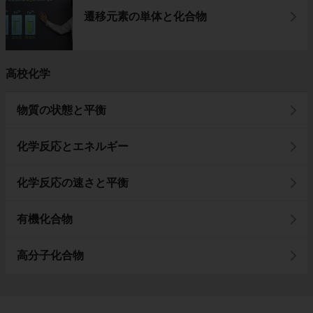
遷移元素の単体と化合物
高校化学
物質の状態と平衡
化学反応とエネルギー
化学反応の速さと平衡
有機化合物
高分子化合物