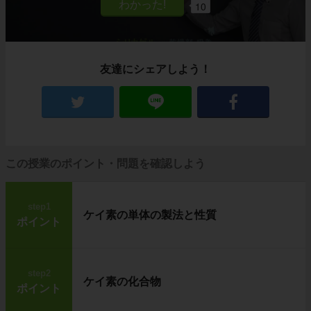
10
友達にシェアしよう！
この授業のポイント・問題を確認しよう
step1
ケイ素の単体の製法と性質
ポイント
step2
ケイ素の化合物
ポイント