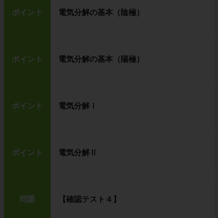
ポイント
電気分解の基本（陰極）
ポイント
電気分解の基本（陽極）
ポイント
電気分解Ⅰ
ポイント
電気分解Ⅱ
問題
【確認テスト４】