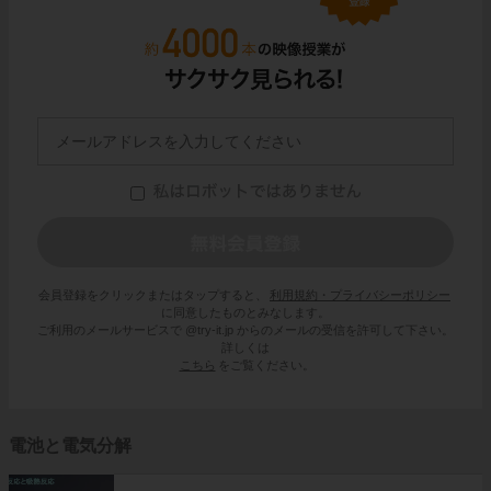
会員登録をクリックまたはタップすると、
利用規約・プライバシーポリシー
に同意したものとみなします。
ご利用のメールサービスで @try-it.jp からのメールの受信を許可して下さい。
詳しくは
こちら
をご覧ください。
電池と電気分解