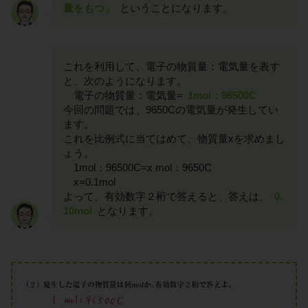
量をもつ」
ということになります。
これを利用して、電子の物質量：電気量を表す
と、次のようになります。
電子の物質量：電気量=
1mol：96500C
今回の問題では、9650Cの電気量が発生してい
ます。
これを比例式に当てはめて、物質量xを求めまし
ょう。
1mol：96500C=x mol：9650C
x=0.1mol
よって、有効数字２桁で答えると、答えは、
0.
10mol
となります。