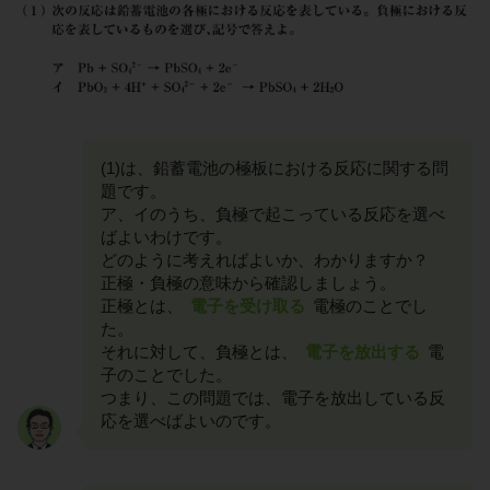
(1)は、鉛蓄電池の極板における反応に関する問
題です。
ア、イのうち、負極で起こっている反応を選べ
ばよいわけです。
どのように考えればよいか、わかりますか？
正極・負極の意味から確認しましょう。
正極とは、
電子を受け取る
電極のことでし
た。
それに対して、負極とは、
電子を放出する
電
子のことでした。
つまり、この問題では、電子を放出している反
応を選べばよいのです。