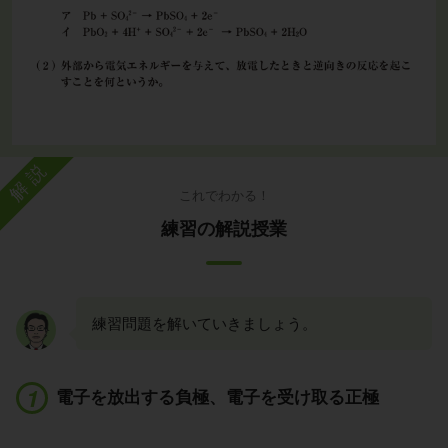
解説
これでわかる！
練習の解説授業
練習問題を解いていきましょう。
電子を放出する負極、電子を受け取る正極