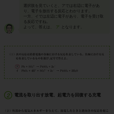
選択肢を見ていくと、アでは右辺に電子があ
り、電子を放出する反応とわかります。
一方、イでは左辺に電子があり、電子を受け取
る反応ですね。
よって、答えは、
ア
となります。
電流を取り出す放電、起電力を回復する充電