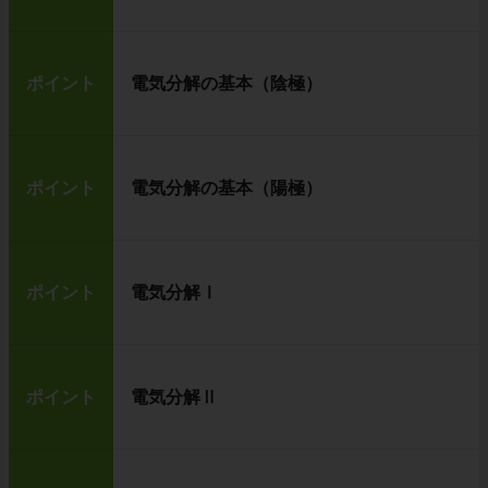
ポイント
電気分解の基本（陰極）
ポイント
電気分解の基本（陽極）
ポイント
電気分解Ⅰ
ポイント
電気分解Ⅱ