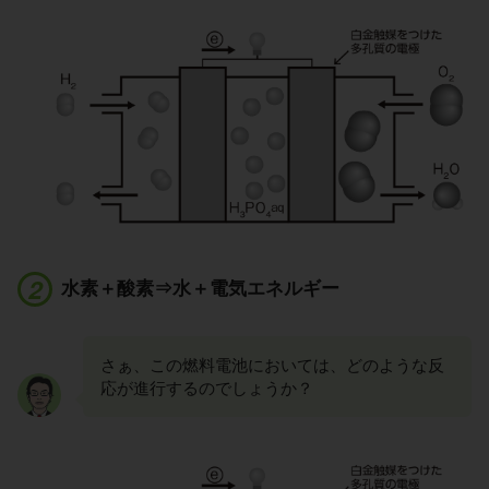
水素＋酸素⇒水＋電気エネルギー
さぁ、この燃料電池においては、どのような反
応が進行するのでしょうか？