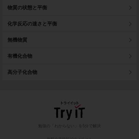
物質の状態と平衡
化学反応の速さと平衡
無機物質
有機化合物
高分子化合物
勉強の「わからない」を5分で解決
無料会員登録10のメリット