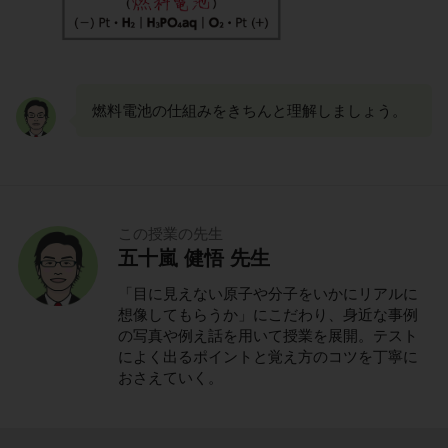
燃料電池の仕組みをきちんと理解しましょう。
この授業の先生
五十嵐 健悟 先生
「目に見えない原子や分子をいかにリアルに
想像してもらうか」にこだわり、身近な事例
の写真や例え話を用いて授業を展開。テスト
によく出るポイントと覚え方のコツを丁寧に
おさえていく。