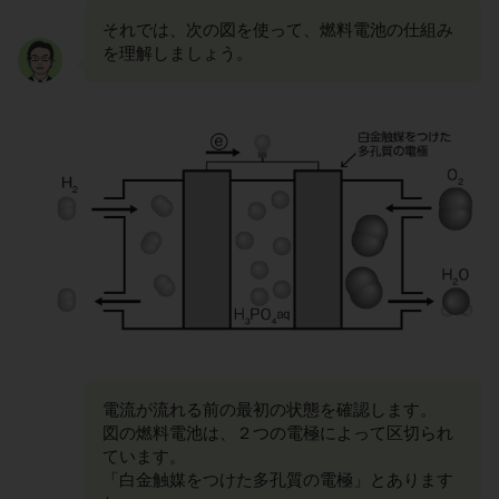
それでは、次の図を使って、燃料電池の仕組み
を理解しましょう。
電流が流れる前の最初の状態を確認します。
図の燃料電池は、２つの電極によって区切られ
ています。
「白金触媒をつけた多孔質の電極」とあります