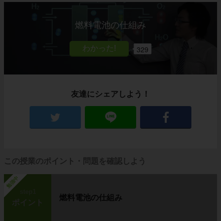
燃料電池の仕組み
329
友達にシェアしよう！
この授業のポイント・問題を確認しよう
勉強中
step1
燃料電池の仕組み
ポイント