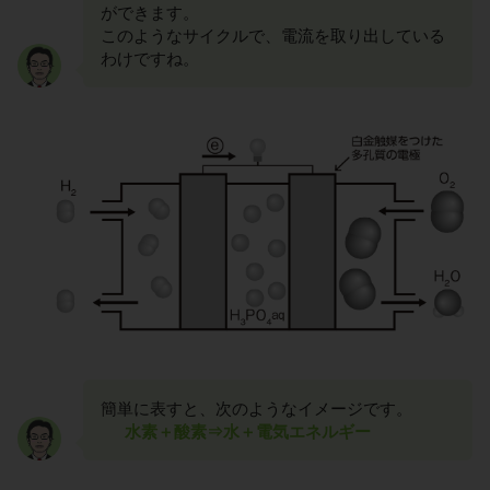
ができます。
このようなサイクルで、電流を取り出している
わけですね。
簡単に表すと、次のようなイメージです。
水素＋酸素⇒水＋電気エネルギー