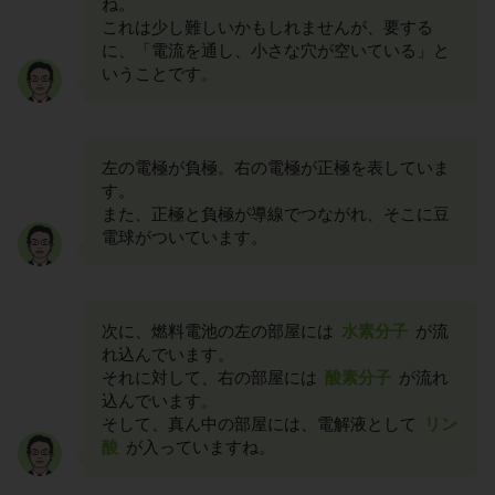
ね。
これは少し難しいかもしれませんが、要する
に、「電流を通し、小さな穴が空いている」と
いうことです。
左の電極が負極。右の電極が正極を表していま
す。
また、正極と負極が導線でつながれ、そこに豆
電球がついています。
次に、燃料電池の左の部屋には
水素分子
が流
れ込んでいます。
それに対して、右の部屋には
酸素分子
が流れ
込んでいます。
そして、真ん中の部屋には、電解液として
リン
酸
が入っていますね。