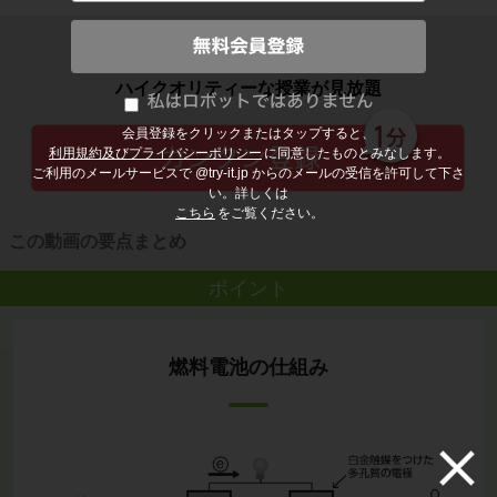
子どもの勉強から大人の学び直しまで
ハイクオリティーな授業が見放題
会員登録をクリックまたはタップすると、
利用規約及びプライバシーポリシー
に同意したものとみなします。
ご利用のメールサービスで @try-it.jp からのメールの受信を許可して下さ
い。詳しくは
こちら
をご覧ください。
この動画の要点まとめ
ポイント
燃料電池の仕組み