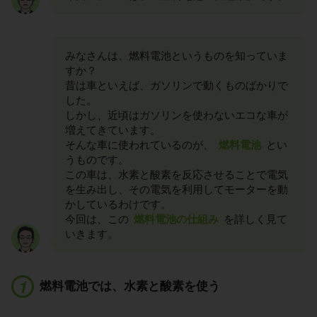
みなさんは、燃料電池というものを知っていま
すか？
昔は車といえば、ガソリンで動くものばかりで
した。
しかし、近頃はガソリンを使わないエコな車が
増えてきています。
そんな車に使われているのが、
燃料電池
とい
うものです。
この車は、水素と酸素を反応させることで電気
を生み出し、その電気を利用してモーターを動
かしているわけです。
今回は、この
燃料電池の仕組み
を詳しく見て
いきます。
燃料電池では、水素と酸素を使う