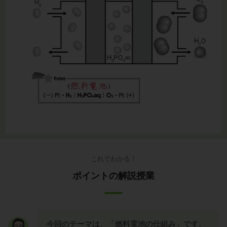
これでわかる！
ポイントの解説授業
今回のテーマは、「燃料電池の仕組み」です。