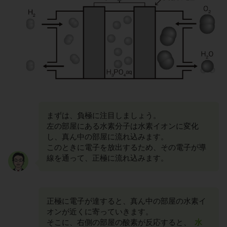
まずは、負極に注目しましょう。
左の部屋にある水素分子は水素イオンに変化
し、真ん中の部屋に流れ込みます。
このときに電子を放出するため、その電子が導
線を通って、正極に流れ込みます。
正極に電子が達すると、真ん中の部屋の水素イ
オンが近くに寄っていきます。
そこに、右側の部屋の酸素が反応すると、
水