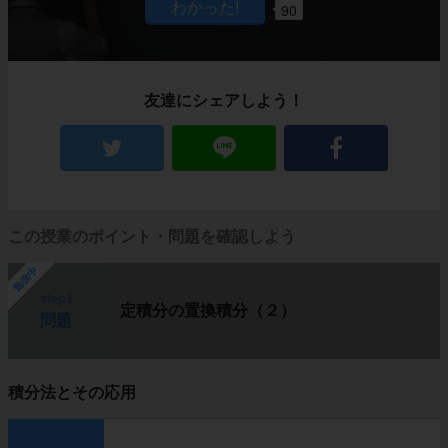
90
友達にシェアしよう！
この授業のポイント・問題を確認しよう
勉強中
step1
定積分の置換積分（２）
問題
積分法とその応用