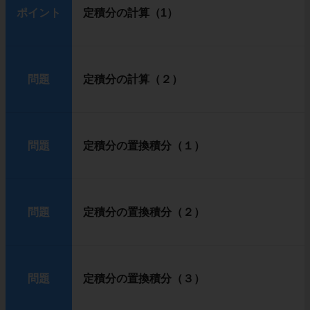
ポイント
定積分の計算（1）
問題
定積分の計算（２）
問題
定積分の置換積分（１）
問題
定積分の置換積分（２）
問題
定積分の置換積分（３）