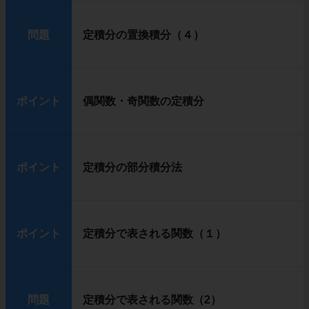
問題
定積分の置換積分（４）
ポイント
偶関数・奇関数の定積分
ポイント
定積分の部分積分法
ポイント
定積分で表される関数（１）
問題
定積分で表される関数（2）